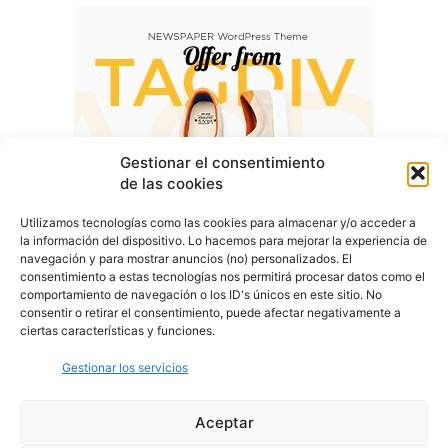
Gestionar el consentimiento
de las cookies
Utilizamos tecnologías como las cookies para almacenar y/o acceder a
la información del dispositivo. Lo hacemos para mejorar la experiencia de
navegación y para mostrar anuncios (no) personalizados. El
consentimiento a estas tecnologías nos permitirá procesar datos como el
comportamiento de navegación o los ID's únicos en este sitio. No
consentir o retirar el consentimiento, puede afectar negativamente a
ciertas características y funciones.
Gestionar los servicios
Aceptar