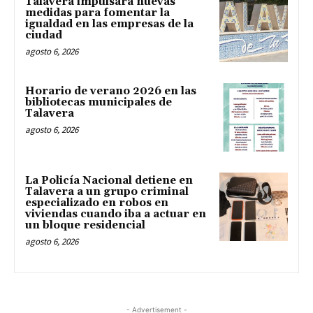
Talavera impulsará nuevas
medidas para fomentar la
igualdad en las empresas de la
ciudad
agosto 6, 2026
Horario de verano 2026 en las
bibliotecas municipales de
Talavera
agosto 6, 2026
La Policía Nacional detiene en
Talavera a un grupo criminal
especializado en robos en
viviendas cuando iba a actuar en
un bloque residencial
agosto 6, 2026
- Advertisement -