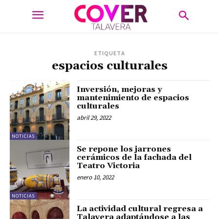
ETIQUETA
espacios culturales
Inversión, mejoras y
mantenimiento de espacios
culturales
abril 29, 2022
NOTICIAS
Se repone los jarrones
cerámicos de la fachada del
Teatro Victoria
enero 10, 2022
NOTICIAS
La actividad cultural regresa a
Talavera adaptándose a las