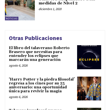
medidas de Nivel 2
diciembre 1, 2020
NOTICIAS
Otras Publicaciones
El libro del talaverano Roberto
Brasero que necesitas para
entender los eclipses que
marcarán una generación
agosto 6, 2026
‘Harry Potter y la piedra filosofal’
regresa a los cines por su 25
aniversario: una oportunidad
única para revivir la magia
agosto 6, 2026