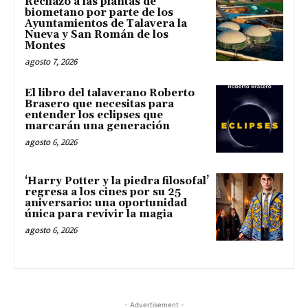
Rechazo a las plantas de
biometano por parte de los
Ayuntamientos de Talavera la
Nueva y San Román de los
Montes
agosto 7, 2026
El libro del talaverano Roberto
Brasero que necesitas para
entender los eclipses que
marcarán una generación
agosto 6, 2026
‘Harry Potter y la piedra filosofal’
regresa a los cines por su 25
aniversario: una oportunidad
única para revivir la magia
agosto 6, 2026
- Advertisement -