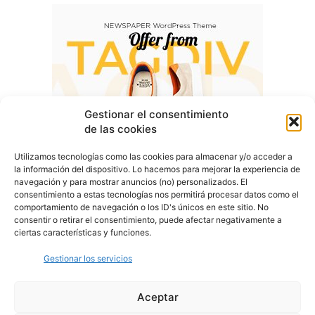
Gestionar el consentimiento
de las cookies
Utilizamos tecnologías como las cookies para almacenar y/o acceder a
la información del dispositivo. Lo hacemos para mejorar la experiencia de
navegación y para mostrar anuncios (no) personalizados. El
consentimiento a estas tecnologías nos permitirá procesar datos como el
comportamiento de navegación o los ID's únicos en este sitio. No
consentir o retirar el consentimiento, puede afectar negativamente a
ciertas características y funciones.
Gestionar los servicios
Aceptar