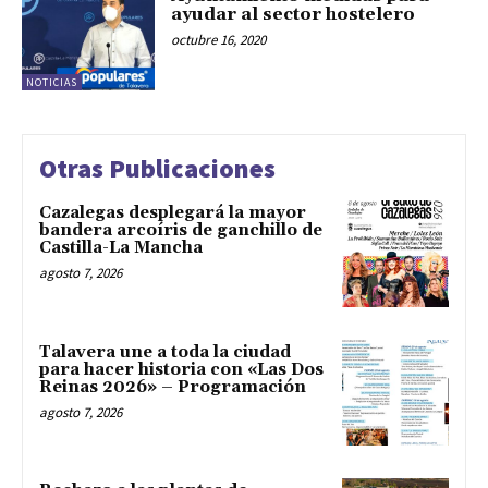
ayudar al sector hostelero
octubre 16, 2020
NOTICIAS
Otras Publicaciones
Cazalegas desplegará la mayor
bandera arcoíris de ganchillo de
Castilla-La Mancha
agosto 7, 2026
Talavera une a toda la ciudad
para hacer historia con «Las Dos
Reinas 2026» – Programación
agosto 7, 2026