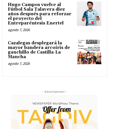
Hugo Campos vuelve al
Fútbol Sala Talavera diez
años después para reforzar
el proyecto del
Entreparéntesis Enertel
agosto 7, 2026
Cazalegas desplegará la
mayor bandera arcoíris de
ganchillo de Castilla-La
Mancha
agosto 7, 2026
- Advertisement -