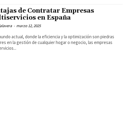
tajas de Contratar Empresas
tiservicios en España
alavera
-
marzo 12, 2025
mundo actual, donde la eficiencia y la optimización son piedras
res en la gestión de cualquier hogar o negocio, las empresas
rvicios...