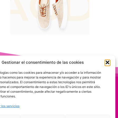
Gestionar el consentimiento de las cookies
logías como las cookies para almacenar y/o acceder a la información
 Lo hacemos para mejorar la experiencia de navegación y para mostrar
rsonalizados. El consentimiento a estas tecnologías nos permitirá
omo el comportamiento de navegación o los ID's únicos en este sitio.
etirar el consentimiento, puede afectar negativamente a ciertas
 funciones.
 los servicios