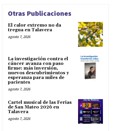
Otras Publicaciones
El calor extremo no da
tregua en Talavera
agosto 7, 2026
La investigación contra el
cáncer avanza con paso
firme: más inversión,
nuevos descubrimientos y
esperanza para miles de
pacientes
agosto 7, 2026
Cartel musical de las Ferias
de San Mateo 2026 en
Talavera
agosto 7, 2026