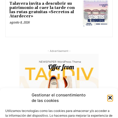
Talavera invita a descubrir su
patrimonio al caer la tarde con
las rutas gratuitas «Secretos al
Atardecer»
agosto 8, 2026
- Advertisement -
Gestionar el consentimiento
de las cookies
Utilizamos tecnologías como las cookies para almacenar y/o acceder a
la información del dispositivo. Lo hacemos para mejorar la experiencia de