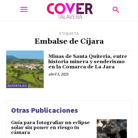
ETIQUETA
Embalse de Cíjara
Minas de Santa Quiteria, entre
historia minera y senderismo
en la Comarca de La Jara
abril 5, 2025
REPORTAJES
Otras Publicaciones
Guía para fotografiar un eclipse
solar sin poner en riesgo tu
cámara