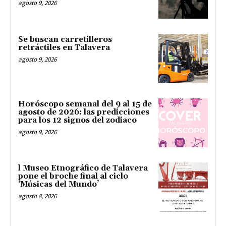
agosto 9, 2026
Se buscan carretilleros
retráctiles en Talavera
agosto 9, 2026
Horóscopo semanal del 9 al 15 de
agosto de 2026: las predicciones
para los 12 signos del zodiaco
agosto 9, 2026
l Museo Etnográfico de Talavera
pone el broche final al ciclo
‘Músicas del Mundo’
agosto 8, 2026