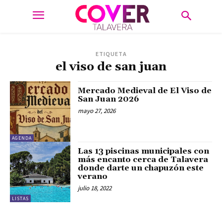
ETIQUETA
el viso de san juan
Mercado Medieval de El Viso de
San Juan 2026
mayo 27, 2026
AGENDA
Las 13 piscinas municipales con
más encanto cerca de Talavera
donde darte un chapuzón este
verano
julio 18, 2022
LISTAS