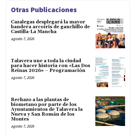
Otras Publicaciones
Cazalegas desplegará la mayor
bandera arcoíris de ganchillo de
Castilla-La Mancha
agosto 7, 2026
Talavera une a toda la ciudad
para hacer historia con «Las Dos
Reinas 2026» – Programación
agosto 7, 2026
Rechazo a las plantas de
biometano por parte de los
Ayuntamientos de Talavera la
Nueva y San Román de los
Montes
agosto 7, 2026