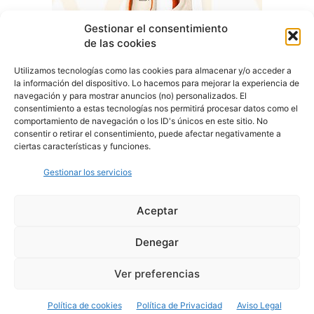
Gestionar el consentimiento
de las cookies
Utilizamos tecnologías como las cookies para almacenar y/o acceder a
la información del dispositivo. Lo hacemos para mejorar la experiencia de
navegación y para mostrar anuncios (no) personalizados. El
consentimiento a estas tecnologías nos permitirá procesar datos como el
comportamiento de navegación o los ID's únicos en este sitio. No
consentir o retirar el consentimiento, puede afectar negativamente a
ciertas características y funciones.
Gestionar los servicios
Aceptar
Denegar
Aviso Legal
Política de Privacidad
Política de Cookies
Ver preferencias
© Cover Talavera 2025 - Talavera de la Reina
Política de cookies
Política de Privacidad
Aviso Legal