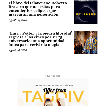
El libro del talaverano Roberto
Brasero que necesitas para
entender los eclipses que
marcarán una generación
agosto 6, 2026
‘Harry Potter y la piedra filosofal’
regresa a los cines por su 25
aniversario: una oportunidad
única para revivir la magia
agosto 6, 2026
- Advertisement -