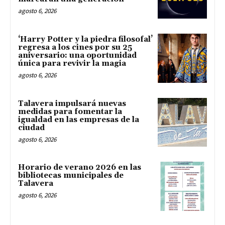
agosto 6, 2026
‘Harry Potter y la piedra filosofal’
regresa a los cines por su 25
aniversario: una oportunidad
única para revivir la magia
agosto 6, 2026
Talavera impulsará nuevas
medidas para fomentar la
igualdad en las empresas de la
ciudad
agosto 6, 2026
Horario de verano 2026 en las
bibliotecas municipales de
Talavera
agosto 6, 2026