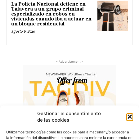
La Policía Nacional detiene en
Talavera a un grupo criminal
especializado en robos en
viviendas cuando iba a actuar en
un bloque residencial
agosto 6, 2026
- Advertisement -
Gestionar el consentimiento
de las cookies
Utilizamos tecnologías como las cookies para almacenar y/o acceder a
la información del dispositivo. Lo hacemos para mejorar la experiencia de