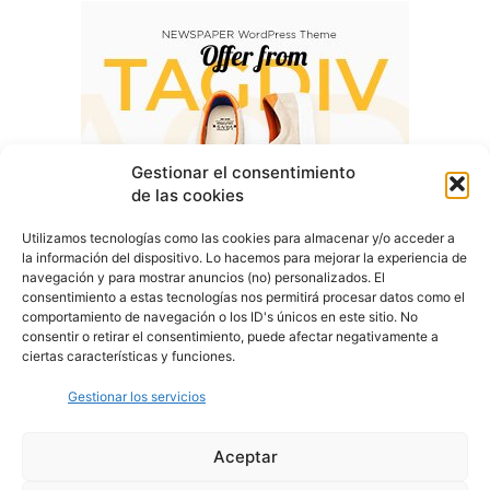
Gestionar el consentimiento
de las cookies
Utilizamos tecnologías como las cookies para almacenar y/o acceder a
la información del dispositivo. Lo hacemos para mejorar la experiencia de
navegación y para mostrar anuncios (no) personalizados. El
consentimiento a estas tecnologías nos permitirá procesar datos como el
comportamiento de navegación o los ID's únicos en este sitio. No
consentir o retirar el consentimiento, puede afectar negativamente a
ciertas características y funciones.
Gestionar los servicios
Aceptar