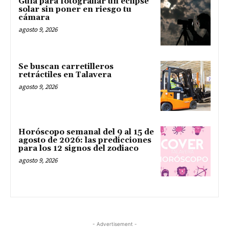
Guía para fotografiar un eclipse
solar sin poner en riesgo tu
cámara
agosto 9, 2026
Se buscan carretilleros
retráctiles en Talavera
agosto 9, 2026
Horóscopo semanal del 9 al 15 de
agosto de 2026: las predicciones
para los 12 signos del zodiaco
agosto 9, 2026
- Advertisement -