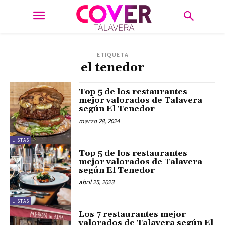
ETIQUETA
el tenedor
Top 5 de los restaurantes
mejor valorados de Talavera
según El Tenedor
marzo 28, 2024
LISTAS
Top 5 de los restaurantes
mejor valorados de Talavera
según El Tenedor
abril 25, 2023
LISTAS
Los 7 restaurantes mejor
valorados de Talavera según El