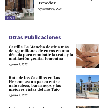
Tenedor
septiembre 6, 2022
LISTAS
Otras Publicaciones
Castilla-La Mancha destina más
de 1,3 millones de euros en una
década para combatir la trata y la
mutilación genital femenina
agosto 9, 2026
Ruta de los Castillos en Las
Herencias: un paseo entre
naturaleza, barrancos y las
mejores vistas del río Tajo
agosto 9, 2026