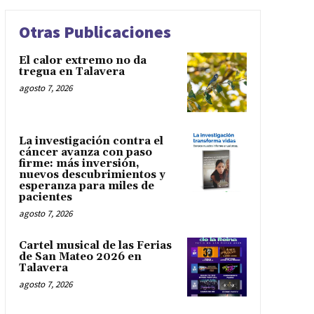
Otras Publicaciones
El calor extremo no da
tregua en Talavera
agosto 7, 2026
La investigación contra el
cáncer avanza con paso
firme: más inversión,
nuevos descubrimientos y
esperanza para miles de
pacientes
agosto 7, 2026
Cartel musical de las Ferias
de San Mateo 2026 en
Talavera
agosto 7, 2026