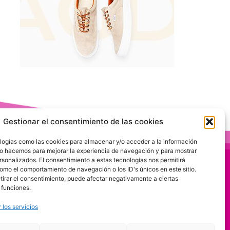
Gestionar el consentimiento de las cookies
logías como las cookies para almacenar y/o acceder a la información
 Lo hacemos para mejorar la experiencia de navegación y para mostrar
rsonalizados. El consentimiento a estas tecnologías nos permitirá
omo el comportamiento de navegación o los ID's únicos en este sitio.
etirar el consentimiento, puede afectar negativamente a ciertas
 funciones.
 los servicios