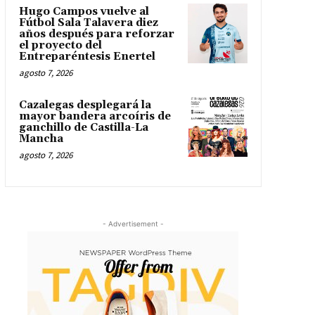
Hugo Campos vuelve al
Fútbol Sala Talavera diez
años después para reforzar
el proyecto del
Entreparéntesis Enertel
agosto 7, 2026
Cazalegas desplegará la
mayor bandera arcoíris de
ganchillo de Castilla-La
Mancha
agosto 7, 2026
- Advertisement -