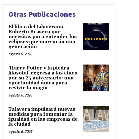
Otras Publicaciones
El libro del talaverano
Roberto Brasero que
necesitas para entender los
eclipses que marcarán una
generación
agosto 6, 2026
‘Harry Potter y la piedra
filosofal’ regresa a los cines
por su 25 aniversario: una
oportunidad única para
revivir la magia
agosto 6, 2026
Talavera impulsará nuevas
medidas para fomentar la
igualdad en las empresas de
la ciudad
agosto 6, 2026