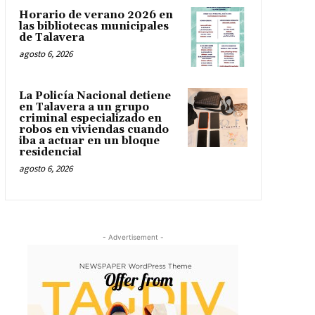
Horario de verano 2026 en
las bibliotecas municipales
de Talavera
agosto 6, 2026
La Policía Nacional detiene
en Talavera a un grupo
criminal especializado en
robos en viviendas cuando
iba a actuar en un bloque
residencial
agosto 6, 2026
- Advertisement -