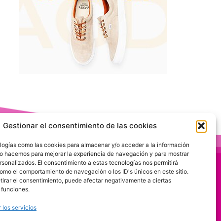
Gestionar el consentimiento de las cookies
logías como las cookies para almacenar y/o acceder a la información
 Lo hacemos para mejorar la experiencia de navegación y para mostrar
rsonalizados. El consentimiento a estas tecnologías nos permitirá
omo el comportamiento de navegación o los ID's únicos en este sitio.
etirar el consentimiento, puede afectar negativamente a ciertas
 funciones.
 los servicios