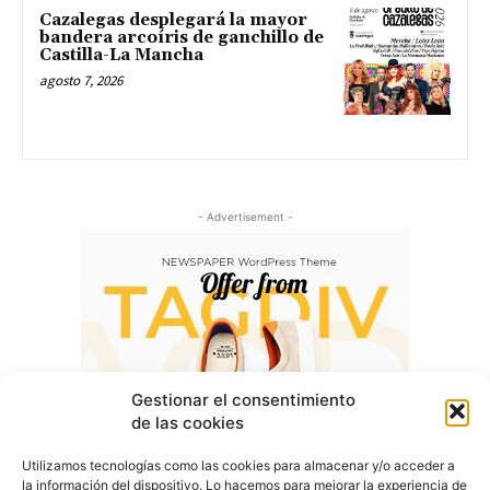
Cazalegas desplegará la mayor
bandera arcoíris de ganchillo de
Castilla-La Mancha
agosto 7, 2026
- Advertisement -
Gestionar el consentimiento
de las cookies
Utilizamos tecnologías como las cookies para almacenar y/o acceder a
la información del dispositivo. Lo hacemos para mejorar la experiencia de