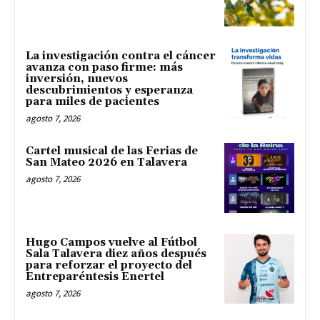
La investigación contra el cáncer
avanza con paso firme: más
inversión, nuevos
descubrimientos y esperanza
para miles de pacientes
agosto 7, 2026
Cartel musical de las Ferias de
San Mateo 2026 en Talavera
agosto 7, 2026
Hugo Campos vuelve al Fútbol
Sala Talavera diez años después
para reforzar el proyecto del
Entreparéntesis Enertel
agosto 7, 2026