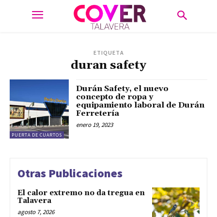
ETIQUETA
duran safety
Durán Safety, el nuevo
concepto de ropa y
equipamiento laboral de Durán
Ferretería
enero 19, 2023
PUERTA DE CUARTOS
Otras Publicaciones
El calor extremo no da tregua en
Talavera
agosto 7, 2026