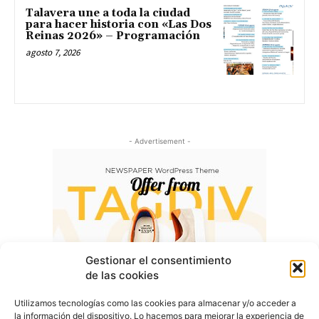
Talavera une a toda la ciudad
para hacer historia con «Las Dos
Reinas 2026» – Programación
agosto 7, 2026
- Advertisement -
Gestionar el consentimiento
de las cookies
Utilizamos tecnologías como las cookies para almacenar y/o acceder a
la información del dispositivo. Lo hacemos para mejorar la experiencia de