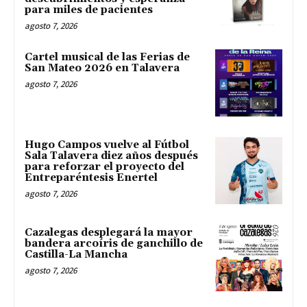
para miles de pacientes
agosto 7, 2026
Cartel musical de las Ferias de
San Mateo 2026 en Talavera
agosto 7, 2026
Hugo Campos vuelve al Fútbol
Sala Talavera diez años después
para reforzar el proyecto del
Entreparéntesis Enertel
agosto 7, 2026
Cazalegas desplegará la mayor
bandera arcoíris de ganchillo de
Castilla-La Mancha
agosto 7, 2026