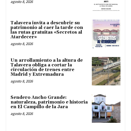
agosto 8, 2026
Talavera invita a descubrir su
patrimonio al caer la tarde con
las rutas gratuitas «Secretos al
Atardecer»
agosto 8, 2026
Un arrollamiento a la altura de
Talavera obliga a cortar la
circulación de trenes entre
Madrid y Extremadura
agosto 8, 2026
Sendero Ancho Grande:
naturaleza, patrimonio e historia
en El Campillo de la Jara
agosto 8, 2026