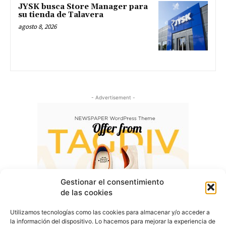
JYSK busca Store Manager para
su tienda de Talavera
agosto 8, 2026
- Advertisement -
Gestionar el consentimiento
de las cookies
Utilizamos tecnologías como las cookies para almacenar y/o acceder a
la información del dispositivo. Lo hacemos para mejorar la experiencia de