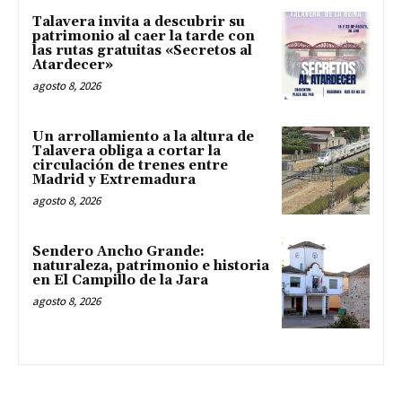
Talavera invita a descubrir su
patrimonio al caer la tarde con
las rutas gratuitas «Secretos al
Atardecer»
agosto 8, 2026
Un arrollamiento a la altura de
Talavera obliga a cortar la
circulación de trenes entre
Madrid y Extremadura
agosto 8, 2026
Sendero Ancho Grande:
naturaleza, patrimonio e historia
en El Campillo de la Jara
agosto 8, 2026