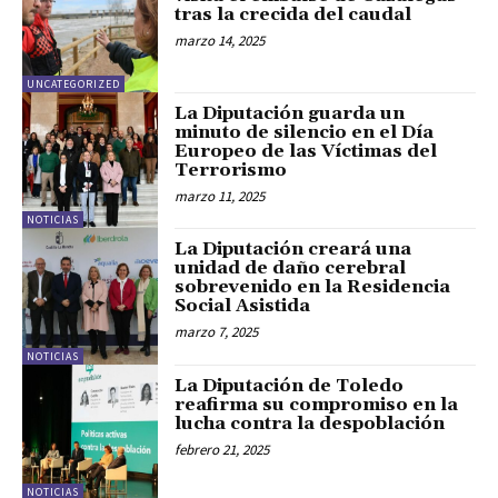
tras la crecida del caudal
marzo 14, 2025
UNCATEGORIZED
La Diputación guarda un
minuto de silencio en el Día
Europeo de las Víctimas del
Terrorismo
marzo 11, 2025
NOTICIAS
La Diputación creará una
unidad de daño cerebral
sobrevenido en la Residencia
Social Asistida
marzo 7, 2025
NOTICIAS
La Diputación de Toledo
reafirma su compromiso en la
lucha contra la despoblación
febrero 21, 2025
NOTICIAS