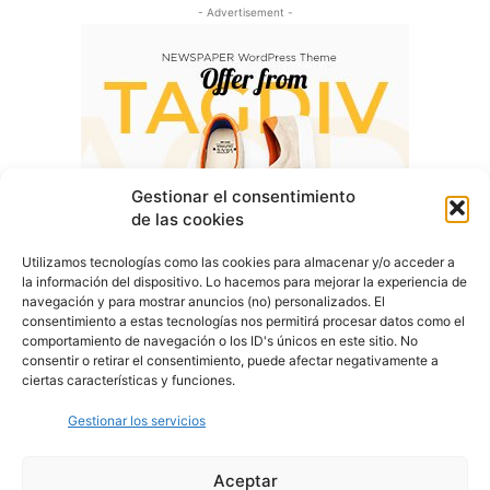
- Advertisement -
Gestionar el consentimiento
de las cookies
Utilizamos tecnologías como las cookies para almacenar y/o acceder a
la información del dispositivo. Lo hacemos para mejorar la experiencia de
navegación y para mostrar anuncios (no) personalizados. El
consentimiento a estas tecnologías nos permitirá procesar datos como el
comportamiento de navegación o los ID's únicos en este sitio. No
consentir o retirar el consentimiento, puede afectar negativamente a
ciertas características y funciones.
Gestionar los servicios
Aceptar