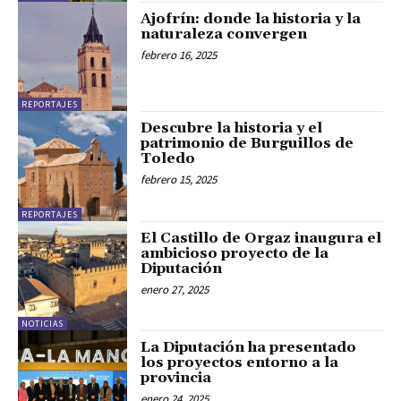
Ajofrín: donde la historia y la
naturaleza convergen
febrero 16, 2025
REPORTAJES
Descubre la historia y el
patrimonio de Burguillos de
Toledo
febrero 15, 2025
REPORTAJES
El Castillo de Orgaz inaugura el
ambicioso proyecto de la
Diputación
enero 27, 2025
NOTICIAS
La Diputación ha presentado
los proyectos entorno a la
provincia
enero 24, 2025