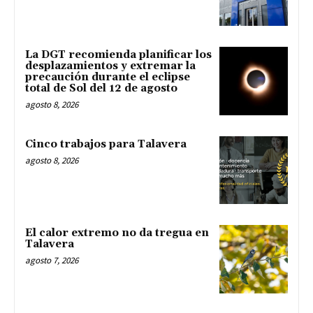
La DGT recomienda planificar los
desplazamientos y extremar la
precaución durante el eclipse
total de Sol del 12 de agosto
agosto 8, 2026
Cinco trabajos para Talavera
agosto 8, 2026
El calor extremo no da tregua en
Talavera
agosto 7, 2026