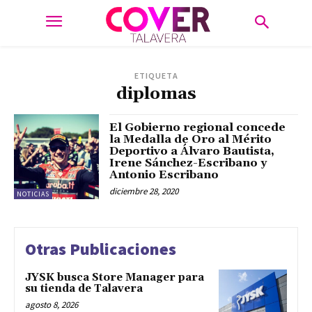
ETIQUETA
diplomas
El Gobierno regional concede
la Medalla de Oro al Mérito
Deportivo a Álvaro Bautista,
Irene Sánchez-Escribano y
Antonio Escribano
diciembre 28, 2020
NOTICIAS
Otras Publicaciones
JYSK busca Store Manager para
su tienda de Talavera
agosto 8, 2026