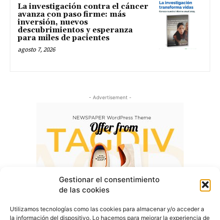
La investigación contra el cáncer
avanza con paso firme: más
inversión, nuevos
descubrimientos y esperanza
para miles de pacientes
agosto 7, 2026
- Advertisement -
Gestionar el consentimiento
de las cookies
Utilizamos tecnologías como las cookies para almacenar y/o acceder a
la información del dispositivo. Lo hacemos para mejorar la experiencia de