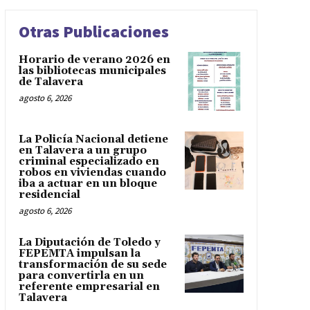
Otras Publicaciones
Horario de verano 2026 en
las bibliotecas municipales
de Talavera
agosto 6, 2026
La Policía Nacional detiene
en Talavera a un grupo
criminal especializado en
robos en viviendas cuando
iba a actuar en un bloque
residencial
agosto 6, 2026
La Diputación de Toledo y
FEPEMTA impulsan la
transformación de su sede
para convertirla en un
referente empresarial en
Talavera