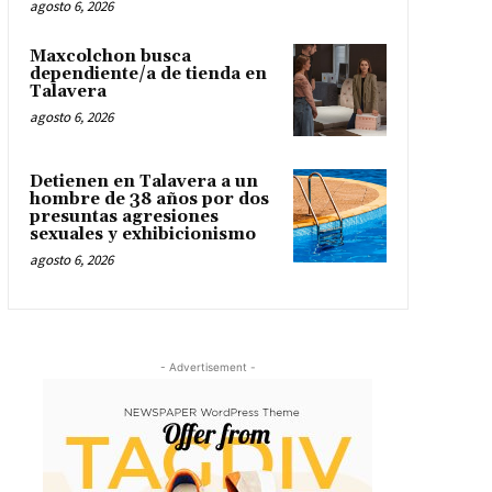
agosto 6, 2026
Maxcolchon busca
dependiente/a de tienda en
Talavera
agosto 6, 2026
Detienen en Talavera a un
hombre de 38 años por dos
presuntas agresiones
sexuales y exhibicionismo
agosto 6, 2026
- Advertisement -