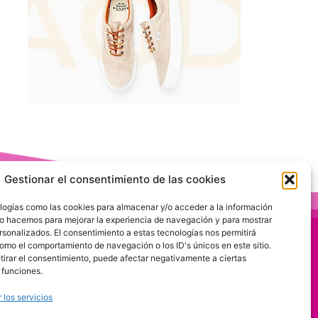
Gestionar el consentimiento de las cookies
logías como las cookies para almacenar y/o acceder a la información
 Lo hacemos para mejorar la experiencia de navegación y para mostrar
rsonalizados. El consentimiento a estas tecnologías nos permitirá
omo el comportamiento de navegación o los ID's únicos en este sitio.
etirar el consentimiento, puede afectar negativamente a ciertas
 funciones.
 los servicios