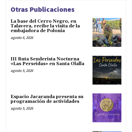
Otras Publicaciones
La base del Cerro Negro, en
Talavera, recibe la visita de la
embajadora de Polonia
agosto 6, 2026
III Ruta Senderista Nocturna
«Las Perseidas» en Santa Olalla
agosto 5, 2026
Espacio Jacaranda presenta su
programación de actividades
agosto 5, 2026