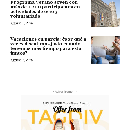
Programa Verano Joven con
más de 1.200 participantes en
actividades de ocio y
voluntariado
agosto 5, 2026
Vacaciones en pareja: ¿por qué a
veces discutimos justo cuando
tenemos más tiempo para estar
juntos?
agosto 5, 2026
- Advertisement -