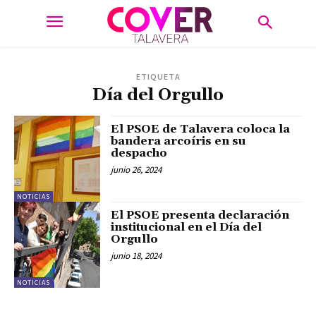
ETIQUETA
Día del Orgullo
El PSOE de Talavera coloca la
bandera arcoíris en su
despacho
junio 26, 2024
NOTICIAS
El PSOE presenta declaración
institucional en el Día del
Orgullo
junio 18, 2024
NOTICIAS