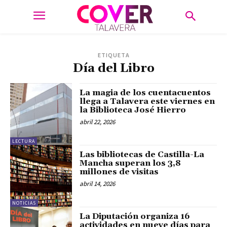
ETIQUETA
Día del Libro
La magia de los cuentacuentos
llega a Talavera este viernes en
la Biblioteca José Hierro
abril 22, 2026
LECTURA
Las bibliotecas de Castilla-La
Mancha superan los 3,8
millones de visitas
abril 14, 2026
NOTICIAS
La Diputación organiza 16
actividades en nueve días para