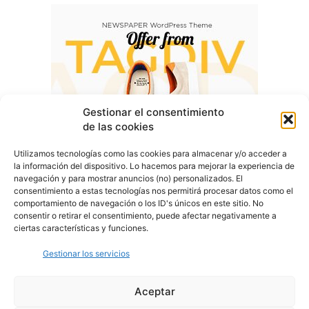
Gestionar el consentimiento
de las cookies
Utilizamos tecnologías como las cookies para almacenar y/o acceder a
la información del dispositivo. Lo hacemos para mejorar la experiencia de
navegación y para mostrar anuncios (no) personalizados. El
consentimiento a estas tecnologías nos permitirá procesar datos como el
comportamiento de navegación o los ID's únicos en este sitio. No
consentir o retirar el consentimiento, puede afectar negativamente a
ciertas características y funciones.
Gestionar los servicios
Aceptar