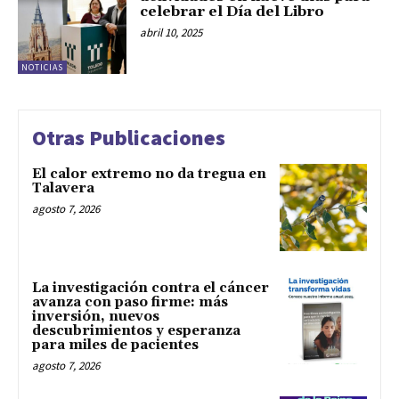
celebrar el Día del Libro
abril 10, 2025
NOTICIAS
Otras Publicaciones
El calor extremo no da tregua en
Talavera
agosto 7, 2026
La investigación contra el cáncer
avanza con paso firme: más
inversión, nuevos
descubrimientos y esperanza
para miles de pacientes
agosto 7, 2026