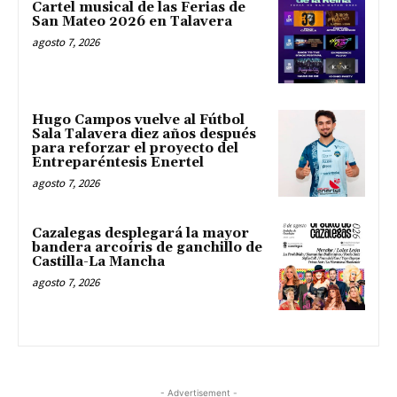
Cartel musical de las Ferias de
San Mateo 2026 en Talavera
agosto 7, 2026
Hugo Campos vuelve al Fútbol
Sala Talavera diez años después
para reforzar el proyecto del
Entreparéntesis Enertel
agosto 7, 2026
Cazalegas desplegará la mayor
bandera arcoíris de ganchillo de
Castilla-La Mancha
agosto 7, 2026
- Advertisement -