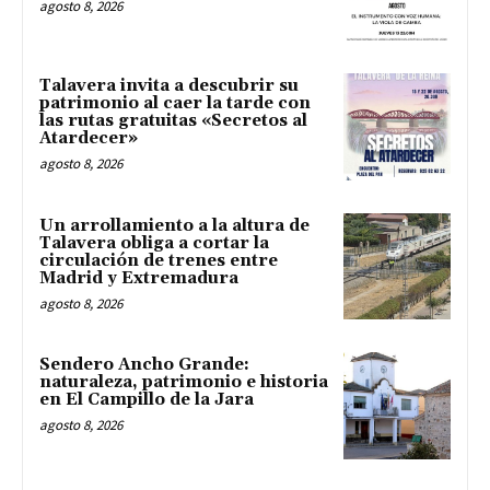
agosto 8, 2026
Talavera invita a descubrir su
patrimonio al caer la tarde con
las rutas gratuitas «Secretos al
Atardecer»
agosto 8, 2026
Un arrollamiento a la altura de
Talavera obliga a cortar la
circulación de trenes entre
Madrid y Extremadura
agosto 8, 2026
Sendero Ancho Grande:
naturaleza, patrimonio e historia
en El Campillo de la Jara
agosto 8, 2026