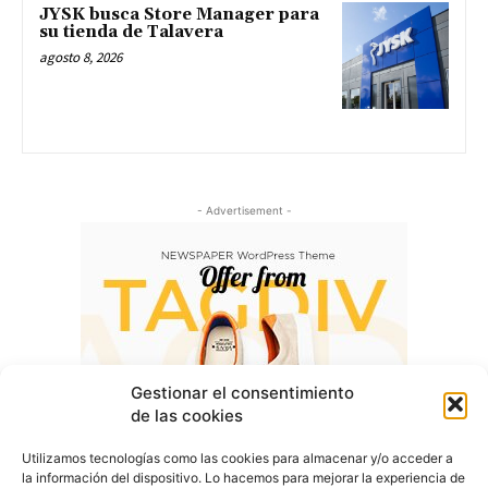
JYSK busca Store Manager para
su tienda de Talavera
agosto 8, 2026
- Advertisement -
Gestionar el consentimiento
de las cookies
Utilizamos tecnologías como las cookies para almacenar y/o acceder a
la información del dispositivo. Lo hacemos para mejorar la experiencia de