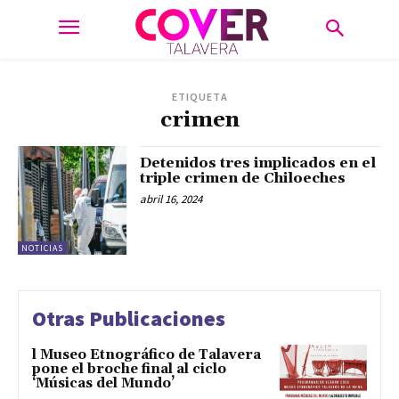
ETIQUETA
crimen
Detenidos tres implicados en el
triple crimen de Chiloeches
abril 16, 2024
NOTICIAS
Otras Publicaciones
l Museo Etnográfico de Talavera
pone el broche final al ciclo
‘Músicas del Mundo’