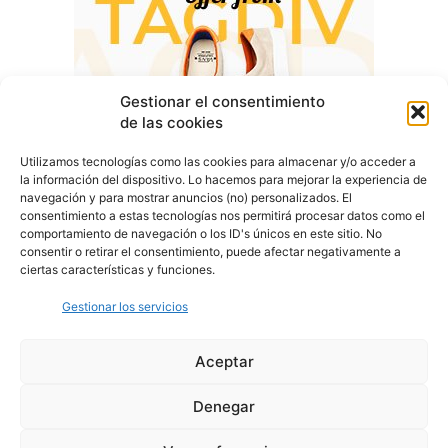
Gestionar el consentimiento
de las cookies
Utilizamos tecnologías como las cookies para almacenar y/o acceder a
la información del dispositivo. Lo hacemos para mejorar la experiencia de
navegación y para mostrar anuncios (no) personalizados. El
consentimiento a estas tecnologías nos permitirá procesar datos como el
comportamiento de navegación o los ID's únicos en este sitio. No
consentir o retirar el consentimiento, puede afectar negativamente a
ciertas características y funciones.
Gestionar los servicios
Aceptar
Denegar
Aviso Legal
Política de Privacidad
Política de Cookies