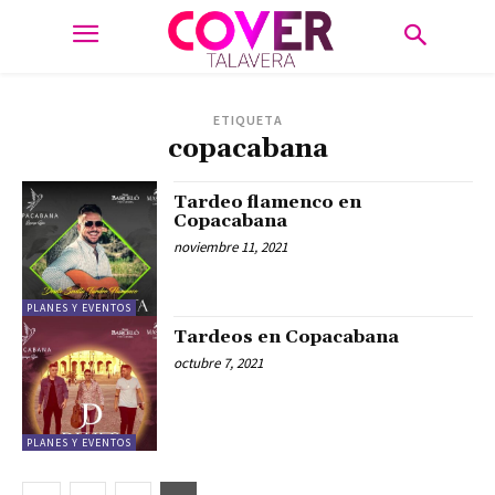
ETIQUETA
copacabana
Tardeo flamenco en
Copacabana
noviembre 11, 2021
PLANES Y EVENTOS
Tardeos en Copacabana
octubre 7, 2021
PLANES Y EVENTOS