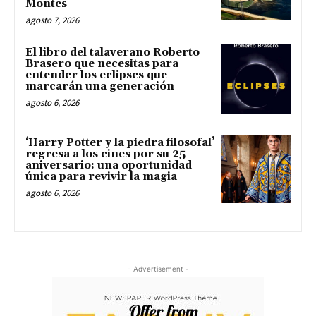
Montes
agosto 7, 2026
El libro del talaverano Roberto
Brasero que necesitas para
entender los eclipses que
marcarán una generación
agosto 6, 2026
‘Harry Potter y la piedra filosofal’
regresa a los cines por su 25
aniversario: una oportunidad
única para revivir la magia
agosto 6, 2026
- Advertisement -