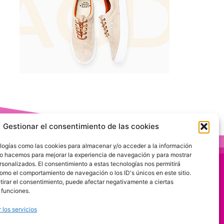
Gestionar el consentimiento de las cookies
logías como las cookies para almacenar y/o acceder a la información
 Lo hacemos para mejorar la experiencia de navegación y para mostrar
rsonalizados. El consentimiento a estas tecnologías nos permitirá
omo el comportamiento de navegación o los ID's únicos en este sitio.
etirar el consentimiento, puede afectar negativamente a ciertas
 funciones.
 los servicios