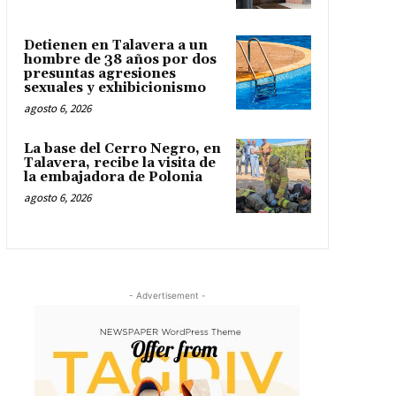
Detienen en Talavera a un
hombre de 38 años por dos
presuntas agresiones
sexuales y exhibicionismo
agosto 6, 2026
La base del Cerro Negro, en
Talavera, recibe la visita de
la embajadora de Polonia
agosto 6, 2026
- Advertisement -