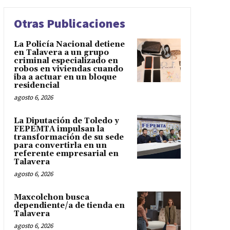
Otras Publicaciones
La Policía Nacional detiene
en Talavera a un grupo
criminal especializado en
robos en viviendas cuando
iba a actuar en un bloque
residencial
agosto 6, 2026
La Diputación de Toledo y
FEPEMTA impulsan la
transformación de su sede
para convertirla en un
referente empresarial en
Talavera
agosto 6, 2026
Maxcolchon busca
dependiente/a de tienda en
Talavera
agosto 6, 2026