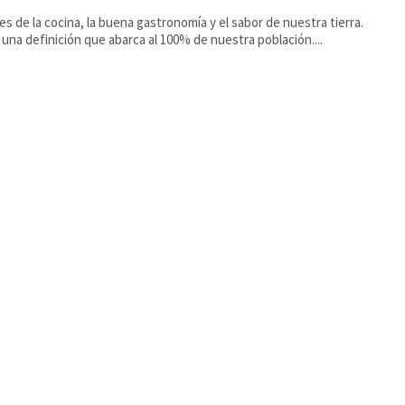
s de la cocina, la buena gastronomía y el sabor de nuestra tierra.
 una definición que abarca al 100% de nuestra población....