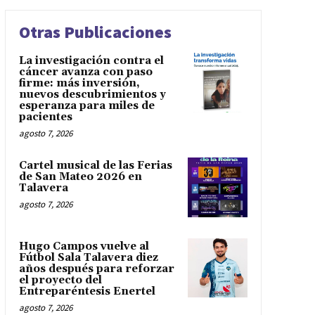
Otras Publicaciones
La investigación contra el
cáncer avanza con paso
firme: más inversión,
nuevos descubrimientos y
esperanza para miles de
pacientes
agosto 7, 2026
Cartel musical de las Ferias
de San Mateo 2026 en
Talavera
agosto 7, 2026
Hugo Campos vuelve al
Fútbol Sala Talavera diez
años después para reforzar
el proyecto del
Entreparéntesis Enertel
agosto 7, 2026