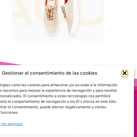
Gestionar el consentimiento de las cookies
logías como las cookies para almacenar y/o acceder a la información
 Lo hacemos para mejorar la experiencia de navegación y para mostrar
rsonalizados. El consentimiento a estas tecnologías nos permitirá
omo el comportamiento de navegación o los ID's únicos en este sitio.
etirar el consentimiento, puede afectar negativamente a ciertas
 funciones.
 los servicios