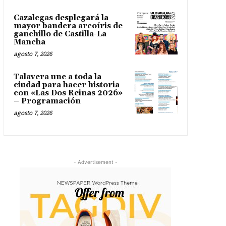
Cazalegas desplegará la
mayor bandera arcoíris de
ganchillo de Castilla-La
Mancha
agosto 7, 2026
Talavera une a toda la
ciudad para hacer historia
con «Las Dos Reinas 2026»
– Programación
agosto 7, 2026
- Advertisement -