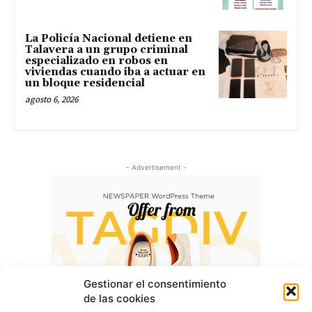
La Policía Nacional detiene en
Talavera a un grupo criminal
especializado en robos en
viviendas cuando iba a actuar en
un bloque residencial
agosto 6, 2026
- Advertisement -
Gestionar el consentimiento
de las cookies