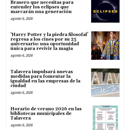
Brasero que necesitas para
entender los eclipses que
marcarán una generación
agosto 6, 2026
‘Harry Potter y la piedra filosofal’
regresa a los cines por su 25
aniversario: una oportunidad
única para revivir la magia
agosto 6, 2026
Talavera impulsará nuevas
medidas para fomentar la
igualdad en las empresas de la
ciudad
agosto 6, 2026
Horario de verano 2026 en las
bibliotecas municipales de
Talavera
agosto 6, 2026