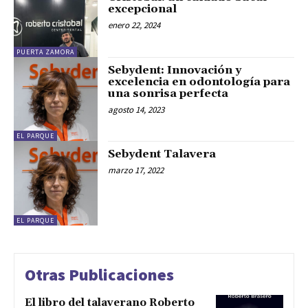
excepcional
enero 22, 2024
PUERTA ZAMORA
Sebydent: Innovación y
excelencia en odontología para
una sonrisa perfecta
agosto 14, 2023
EL PARQUE
Sebydent Talavera
marzo 17, 2022
EL PARQUE
Otras Publicaciones
El libro del talaverano Roberto