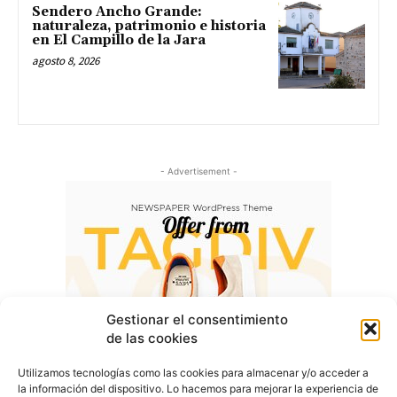
Sendero Ancho Grande:
naturaleza, patrimonio e historia
en El Campillo de la Jara
agosto 8, 2026
- Advertisement -
Gestionar el consentimiento
de las cookies
Utilizamos tecnologías como las cookies para almacenar y/o acceder a
la información del dispositivo. Lo hacemos para mejorar la experiencia de