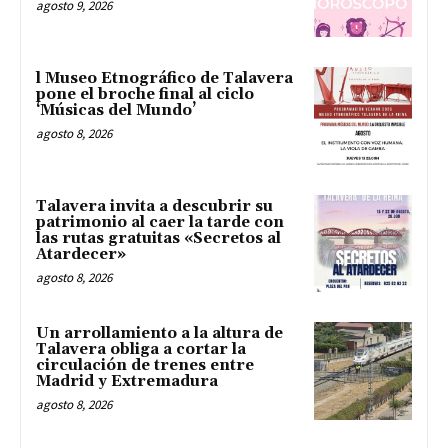
agosto 9, 2026
l Museo Etnográfico de Talavera
pone el broche final al ciclo
‘Músicas del Mundo’
agosto 8, 2026
Talavera invita a descubrir su
patrimonio al caer la tarde con
las rutas gratuitas «Secretos al
Atardecer»
agosto 8, 2026
Un arrollamiento a la altura de
Talavera obliga a cortar la
circulación de trenes entre
Madrid y Extremadura
agosto 8, 2026