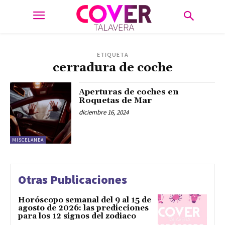
ETIQUETA
cerradura de coche
Aperturas de coches en
Roquetas de Mar
diciembre 16, 2024
MISCELANEA
Otras Publicaciones
Horóscopo semanal del 9 al 15 de
agosto de 2026: las predicciones
para los 12 signos del zodiaco