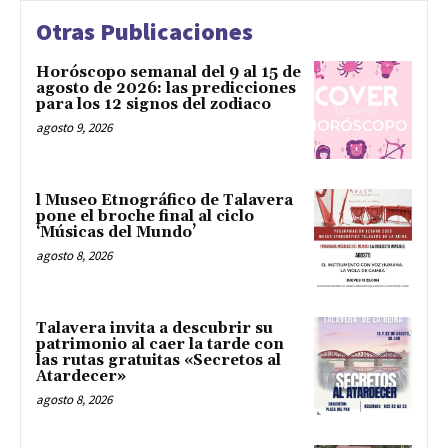
Otras Publicaciones
Horóscopo semanal del 9 al 15 de
agosto de 2026: las predicciones
para los 12 signos del zodiaco
agosto 9, 2026
l Museo Etnográfico de Talavera
pone el broche final al ciclo
‘Músicas del Mundo’
agosto 8, 2026
Talavera invita a descubrir su
patrimonio al caer la tarde con
las rutas gratuitas «Secretos al
Atardecer»
agosto 8, 2026