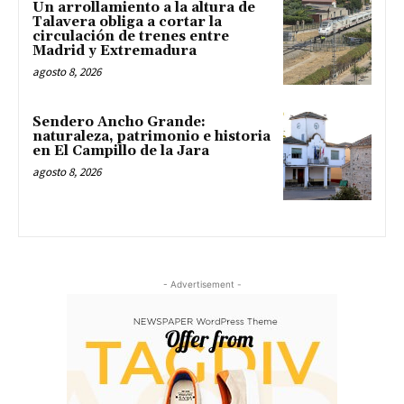
Un arrollamiento a la altura de
Talavera obliga a cortar la
circulación de trenes entre
Madrid y Extremadura
agosto 8, 2026
Sendero Ancho Grande:
naturaleza, patrimonio e historia
en El Campillo de la Jara
agosto 8, 2026
- Advertisement -