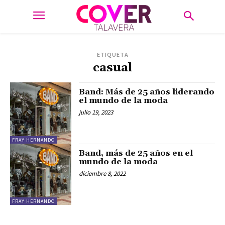
ETIQUETA
casual
Band: Más de 25 años liderando
el mundo de la moda
julio 19, 2023
FRAY HERNANDO
Band, más de 25 años en el
mundo de la moda
diciembre 8, 2022
FRAY HERNANDO