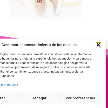
Gestionar el consentimiento de las cookies
logías como las cookies para almacenar y/o acceder a la información
 Lo hacemos para mejorar la experiencia de navegación y para mostrar
rsonalizados. El consentimiento a estas tecnologías nos permitirá
omo el comportamiento de navegación o los ID's únicos en este sitio.
etirar el consentimiento, puede afectar negativamente a ciertas
 funciones.
 los servicios
tar
Denegar
Ver preferencias