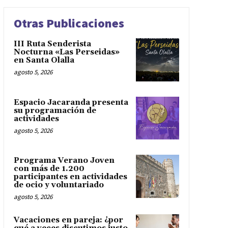
Otras Publicaciones
III Ruta Senderista
Nocturna «Las Perseidas»
en Santa Olalla
agosto 5, 2026
Espacio Jacaranda presenta
su programación de
actividades
agosto 5, 2026
Programa Verano Joven
con más de 1.200
participantes en actividades
de ocio y voluntariado
agosto 5, 2026
Vacaciones en pareja: ¿por