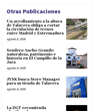
Otras Publicaciones
Un arrollamiento a la altura
de Talavera obliga a cortar
la circulación de trenes
entre Madrid y Extremadura
agosto 8, 2026
Sendero Ancho Grande:
naturaleza, patrimonio e
historia en El Campillo de la
Jara
agosto 8, 2026
JYSK busca Store Manager
para su tienda de Talavera
agosto 8, 2026
La DGT recomienda