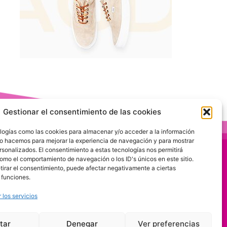
Gestionar el consentimiento de las cookies
logías como las cookies para almacenar y/o acceder a la información
 Lo hacemos para mejorar la experiencia de navegación y para mostrar
rsonalizados. El consentimiento a estas tecnologías nos permitirá
omo el comportamiento de navegación o los ID's únicos en este sitio.
etirar el consentimiento, puede afectar negativamente a ciertas
 funciones.
 los servicios
tar
Denegar
Ver preferencias