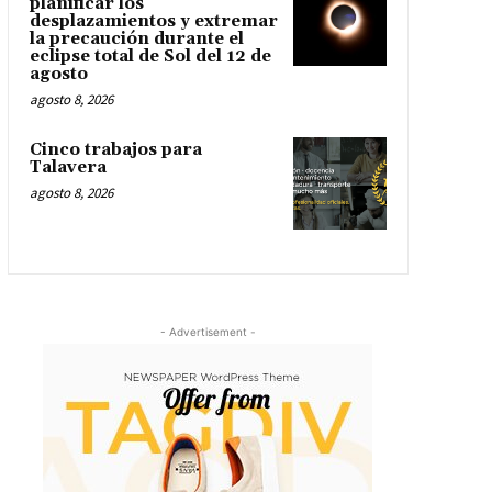
planificar los
desplazamientos y extremar
la precaución durante el
eclipse total de Sol del 12 de
agosto
agosto 8, 2026
Cinco trabajos para
Talavera
agosto 8, 2026
- Advertisement -