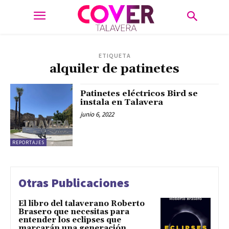
ETIQUETA
alquiler de patinetes
Patinetes eléctricos Bird se
instala en Talavera
junio 6, 2022
REPORTAJES
Otras Publicaciones
El libro del talaverano Roberto
Brasero que necesitas para
entender los eclipses que
marcarán una generación