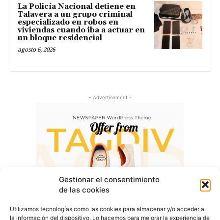
La Policía Nacional detiene en
Talavera a un grupo criminal
especializado en robos en
viviendas cuando iba a actuar en
un bloque residencial
agosto 6, 2026
- Advertisement -
Gestionar el consentimiento
de las cookies
Utilizamos tecnologías como las cookies para almacenar y/o acceder a
la información del dispositivo. Lo hacemos para mejorar la experiencia de