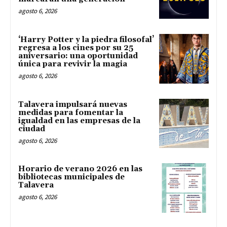
agosto 6, 2026
‘Harry Potter y la piedra filosofal’
regresa a los cines por su 25
aniversario: una oportunidad
única para revivir la magia
agosto 6, 2026
Talavera impulsará nuevas
medidas para fomentar la
igualdad en las empresas de la
ciudad
agosto 6, 2026
Horario de verano 2026 en las
bibliotecas municipales de
Talavera
agosto 6, 2026