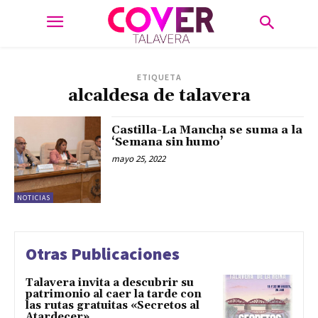
ETIQUETA
alcaldesa de talavera
Castilla-La Mancha se suma a la
‘Semana sin humo’
mayo 25, 2022
NOTICIAS
Otras Publicaciones
Talavera invita a descubrir su
patrimonio al caer la tarde con
las rutas gratuitas «Secretos al
Atardecer»