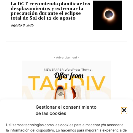
La DGT recomienda planificar los
desplazamientos y extremar la
precaución durante el eclipse
total de Sol del 12 de agosto
agosto 8, 2026
- Advertisement -
Gestionar el consentimiento
de las cookies
Utilizamos tecnologías como las cookies para almacenar y/o acceder a
la información del dispositivo. Lo hacemos para mejorar la experiencia de