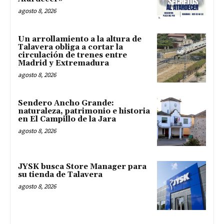
agosto 8, 2026
Un arrollamiento a la altura de
Talavera obliga a cortar la
circulación de trenes entre
Madrid y Extremadura
agosto 8, 2026
Sendero Ancho Grande:
naturaleza, patrimonio e historia
en El Campillo de la Jara
agosto 8, 2026
JYSK busca Store Manager para
su tienda de Talavera
agosto 8, 2026