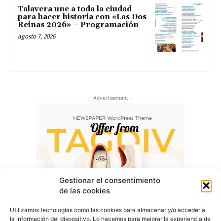
Talavera une a toda la ciudad
para hacer historia con «Las Dos
Reinas 2026» – Programación
agosto 7, 2026
- Advertisement -
Gestionar el consentimiento
de las cookies
Utilizamos tecnologías como las cookies para almacenar y/o acceder a
la información del dispositivo. Lo hacemos para mejorar la experiencia de