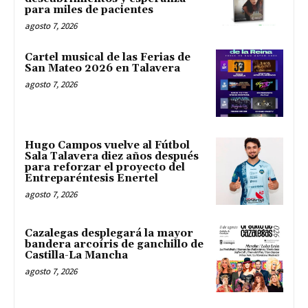
para miles de pacientes
agosto 7, 2026
Cartel musical de las Ferias de
San Mateo 2026 en Talavera
agosto 7, 2026
Hugo Campos vuelve al Fútbol
Sala Talavera diez años después
para reforzar el proyecto del
Entreparéntesis Enertel
agosto 7, 2026
Cazalegas desplegará la mayor
bandera arcoíris de ganchillo de
Castilla-La Mancha
agosto 7, 2026