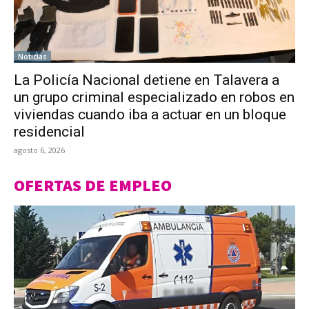
Noticias
La Policía Nacional detiene en Talavera a
un grupo criminal especializado en robos en
viviendas cuando iba a actuar en un bloque
residencial
agosto 6, 2026
OFERTAS DE EMPLEO