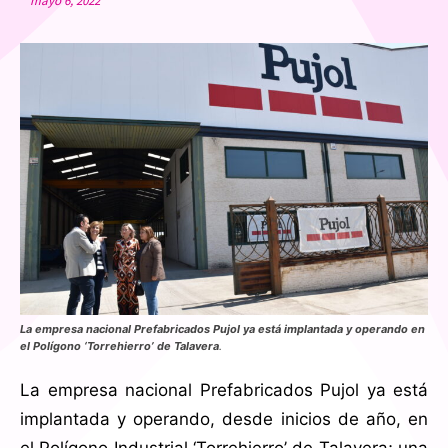
mayo 6, 2022
La empresa nacional Prefabricados Pujol ya está implantada y operando en
el Polígono ‘Torrehierro’ de Talavera
.
La empresa nacional Prefabricados Pujol ya está
implantada y operando, desde inicios de año, en