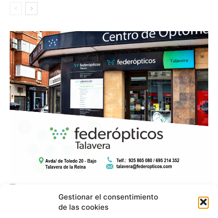
Gestionar el consentimiento
de las cookies