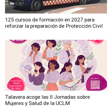
125 cursos de formación en 2027 para
reforzar la preparación de Protección Civil
Talavera acoge las II Jornadas sobre
Mujeres y Salud de la UCLM