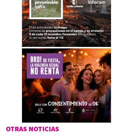
OTRAS NOTICIAS