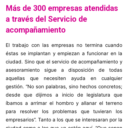
Más de 300 empresas atendidas
a través del Servicio de
acompañamiento
El trabajo con las empresas no termina cuando
éstas se implantan y empiezan a funcionar en la
ciudad. Sino que el servicio de acompañamiento y
asesoramiento sigue a disposición de todas
aquellas que necesiten ayuda en cualquier
gestión. “No son palabras, sino hechos concretos;
desde que dijimos a inicio de legislatura que
íbamos a arrimar el hombro y allanar el terreno
para resolver los problemas que tuvieran los
empresarios”. Tanto a los que se interesaran por la