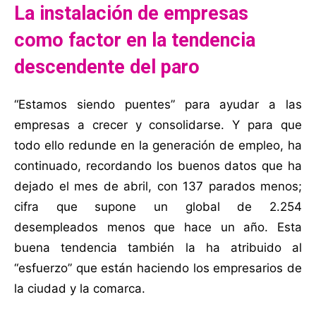
La instalación de empresas
como factor en la tendencia
descendente del paro
“Estamos siendo puentes” para ayudar a las
empresas a crecer y consolidarse. Y para que
todo ello redunde en la generación de empleo, ha
continuado, recordando los buenos datos que ha
dejado el mes de abril, con 137 parados menos;
cifra que supone un global de 2.254
desempleados menos que hace un año. Esta
buena tendencia también la ha atribuido al
“esfuerzo” que están haciendo los empresarios de
la ciudad y la comarca.