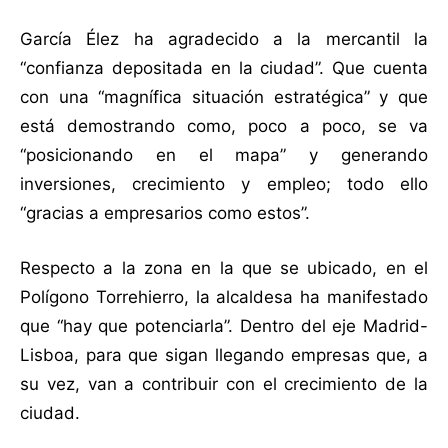
García Élez ha agradecido a la mercantil la
“confianza depositada en la ciudad”. Que cuenta
con una “magnífica situación estratégica” y que
está demostrando como, poco a poco, se va
“posicionando en el mapa” y generando
inversiones, crecimiento y empleo; todo ello
“gracias a empresarios como estos”.
Respecto a la zona en la que se ubicado, en el
Polígono Torrehierro, la alcaldesa ha manifestado
que “hay que potenciarla”. Dentro del eje Madrid-
Lisboa, para que sigan llegando empresas que, a
su vez, van a contribuir con el crecimiento de la
ciudad.