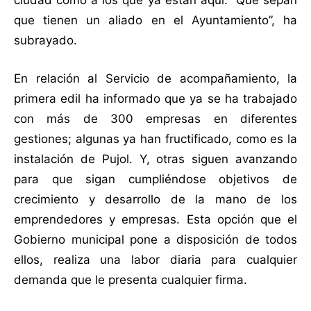
ciudad como a los que ya están aquí. “Que sepan
que tienen un aliado en el Ayuntamiento”, ha
subrayado.
En relación al Servicio de acompañamiento, la
primera edil ha informado que ya se ha trabajado
con más de 300 empresas en diferentes
gestiones; algunas ya han fructificado, como es la
instalación de Pujol. Y, otras siguen avanzando
para que sigan cumpliéndose objetivos de
crecimiento y desarrollo de la mano de los
emprendedores y empresas. Esta opción que el
Gobierno municipal pone a disposición de todos
ellos, realiza una labor diaria para cualquier
demanda que le presenta cualquier firma.