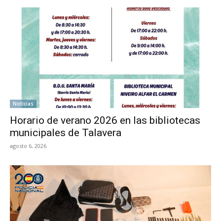
Noticias
Horario de verano 2026 en las bibliotecas
municipales de Talavera
agosto 6, 2026