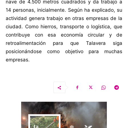
nave de 4.500 metros cuadrados y da trabajo a
14 personas, inicialmente. Según ha explicado, su
actividad genera trabajo en otras empresas de la
ciudad. Como hierros, transporte o logística, que
contribuye con esa economía circular y de
retroalimentación para que Talavera siga
posicionándose como objetivo para muchas
empresas.