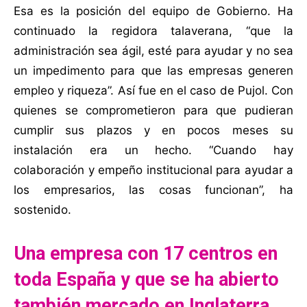
Esa es la posición del equipo de Gobierno. Ha
continuado la regidora talaverana, “que la
administración sea ágil, esté para ayudar y no sea
un impedimento para que las empresas generen
empleo y riqueza”. Así fue en el caso de Pujol. Con
quienes se comprometieron para que pudieran
cumplir sus plazos y en pocos meses su
instalación era un hecho. “Cuando hay
colaboración y empeño institucional para ayudar a
los empresarios, las cosas funcionan”, ha
sostenido.
Una empresa con 17 centros en
toda España y que se ha abierto
también mercado en Inglaterra