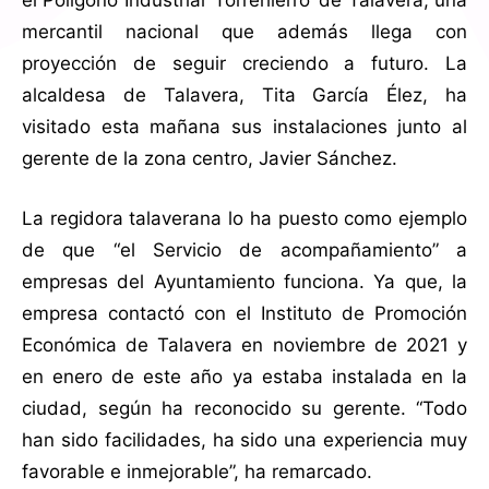
el Polígono Industrial ‘Torrehierro’ de Talavera; una
mercantil nacional que además llega con
proyección de seguir creciendo a futuro. La
alcaldesa de Talavera, Tita García Élez, ha
visitado esta mañana sus instalaciones junto al
gerente de la zona centro, Javier Sánchez.
La regidora talaverana lo ha puesto como ejemplo
de que “el Servicio de acompañamiento” a
empresas del Ayuntamiento funciona. Ya que, la
empresa contactó con el Instituto de Promoción
Económica de Talavera en noviembre de 2021 y
en enero de este año ya estaba instalada en la
ciudad, según ha reconocido su gerente. “Todo
han sido facilidades, ha sido una experiencia muy
favorable e inmejorable”, ha remarcado.