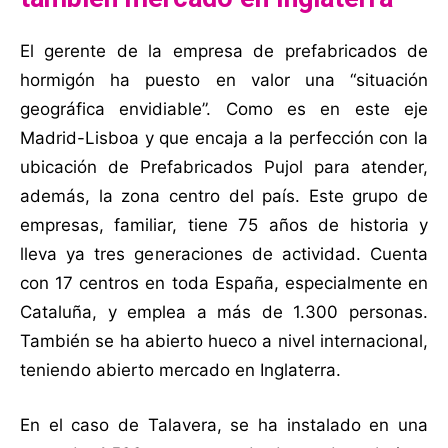
El gerente de la empresa de prefabricados de
hormigón ha puesto en valor una “situación
geográfica envidiable”. Como es en este eje
Madrid-Lisboa y que encaja a la perfección con la
ubicación de Prefabricados Pujol para atender,
además, la zona centro del país. Este grupo de
empresas, familiar, tiene 75 años de historia y
lleva ya tres generaciones de actividad. Cuenta
con 17 centros en toda España, especialmente en
Cataluña, y emplea a más de 1.300 personas.
También se ha abierto hueco a nivel internacional,
teniendo abierto mercado en Inglaterra.
En el caso de Talavera, se ha instalado en una