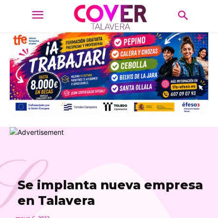
S
Se implanta nueva empresa
en Talavera