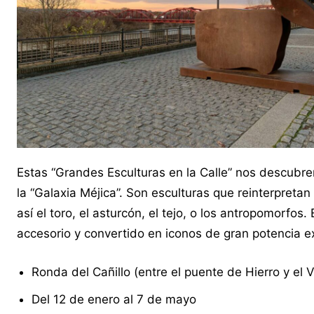
Estas “Grandes Esculturas en la Calle” nos descubre
la “Galaxia Méjica”. Son esculturas que reinterpret
así el toro, el asturcón, el tejo, o los antropomorfo
accesorio y convertido en iconos de gran potencia e
Ronda del Cañillo (entre el puente de Hierro y el V
Del 12 de enero al 7 de mayo