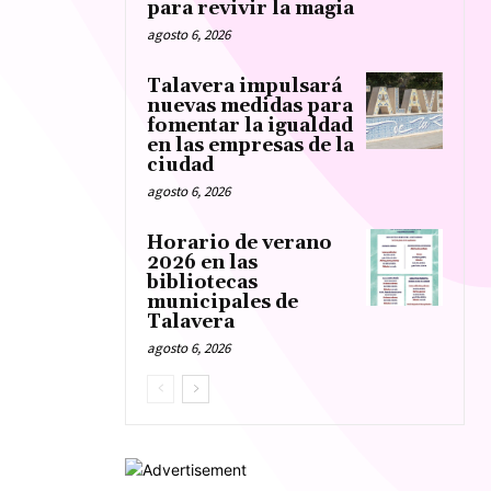
para revivir la magia
agosto 6, 2026
Talavera impulsará
nuevas medidas para
fomentar la igualdad
en las empresas de la
ciudad
agosto 6, 2026
Horario de verano
2026 en las
bibliotecas
municipales de
Talavera
agosto 6, 2026