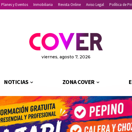
Planes y Eventos
Inmobiliaria
Revista Online
Aviso Legal
Política de Pr
viernes, agosto 7, 2026
NOTICIAS
ZONA COVER
E