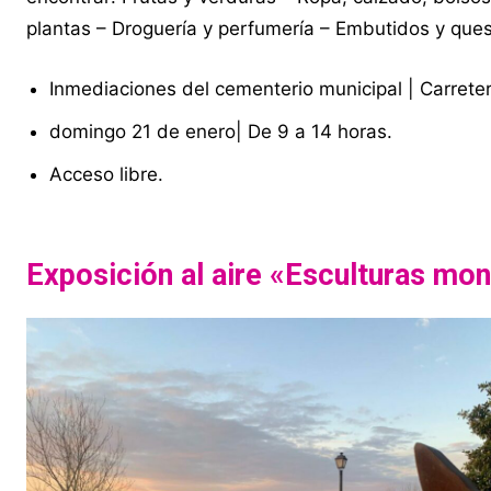
plantas – Droguería y perfumería – Embutidos y ques
Inmediaciones del cementerio municipal | Carreter
domingo 21 de enero| De 9 a 14 horas.
Acceso libre.
Exposición al aire «Esculturas mo