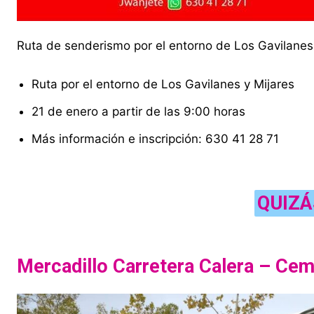
Ruta de senderismo por el entorno de Los Gavilanes
Ruta por el entorno de Los Gavilanes y Mijares
21 de enero a partir de las 9:00 horas
Más información e inscripción: 630 41 28 71
QUIZÁ
Mercadillo Carretera Calera – Cem