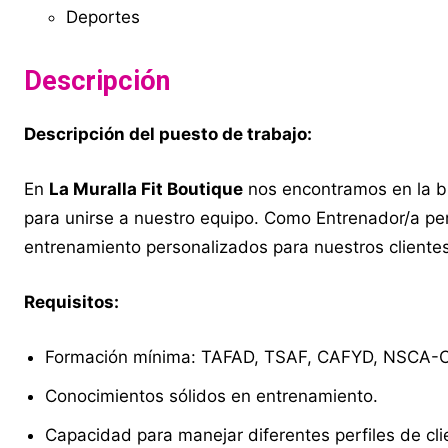
Deportes
Descripción
Descripción del puesto de trabajo:
En
La Muralla Fit Boutique
nos encontramos en la b
para unirse a nuestro equipo. Como Entrenador/a pe
entrenamiento personalizados para nuestros clientes
Requisitos:
Formación mínima: TAFAD, TSAF, CAFYD, NSCA-
Conocimientos sólidos en entrenamiento.
Capacidad para manejar diferentes perfiles de cli