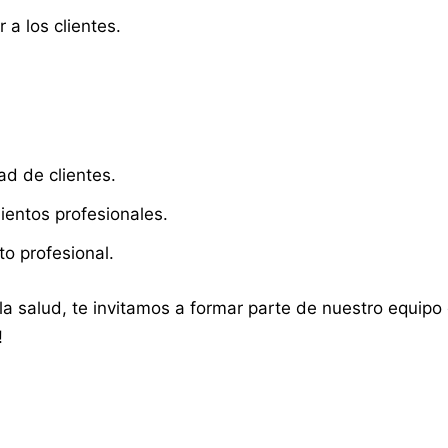
a los clientes.
ad de clientes.
mientos profesionales.
o profesional.
la salud, te invitamos a formar parte de nuestro equipo
!