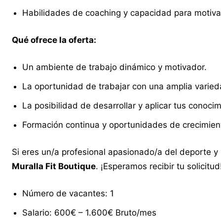
Habilidades de coaching y capacidad para motivar 
Qué ofrece la oferta:
Un ambiente de trabajo dinámico y motivador.
La oportunidad de trabajar con una amplia varied
La posibilidad de desarrollar y aplicar tus conoci
Formación continua y oportunidades de crecimient
Si eres un/a profesional apasionado/a del deporte y 
Muralla Fit Boutique
. ¡Esperamos recibir tu solicitud
Número de vacantes: 1
Salario: 600€ – 1.600€ Bruto/mes