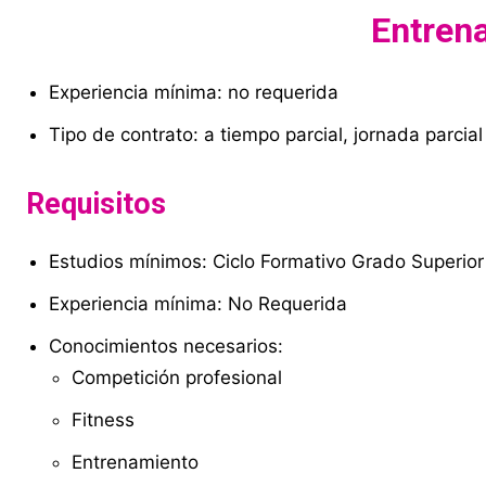
Entren
Experiencia mínima: no requerida
Tipo de contrato: a tiempo parcial, jornada parcial
Requisitos
Estudios mínimos: Ciclo Formativo Grado Superior
Experiencia mínima: No Requerida
Conocimientos necesarios:
Competición profesional
Fitness
Entrenamiento