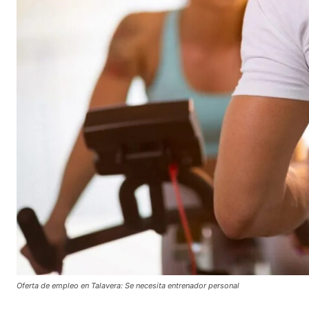
Oferta de empleo en Talavera: Se necesita entrenador personal