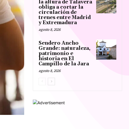
la altura de Talavera
obliga a cortar la
circulación de
trenes entre Madrid
y Extremadura
agosto 8, 2026
Sendero Ancho
Grande: naturaleza,
patrimonio e
historia en El
Campillo de la Jara
agosto 8, 2026