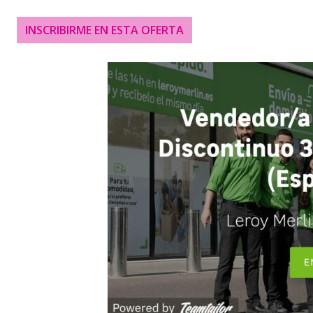
INSCRIBIRME EN ESTA OFERTA