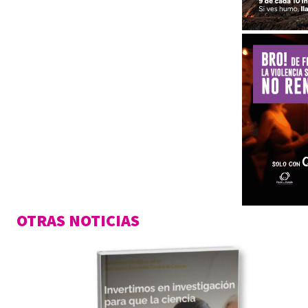
OTRAS NOTICIAS