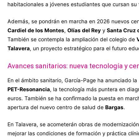
habitacionales a jóvenes estudiantes que cursan su 
Además, se pondrán en marcha en 2026 nuevos centr
Cardiel de los Montes
,
Olías del Rey
y
Santa Cruz 
También se contempla la ampliación del colegio de
Talavera
, un proyecto estratégico para el futuro edu
Avances sanitarios: nueva tecnología y ce
En el ámbito sanitario, García-Page ha anunciado la 
PET-Resonancia
, la tecnología más puntera en diag
euros. También se ha confirmado la puesta en mar
apertura del nuevo centro de salud de
Bargas
.
En Talavera, se acometerán obras de modernización
mejorar las condiciones de formación y práctica clíni