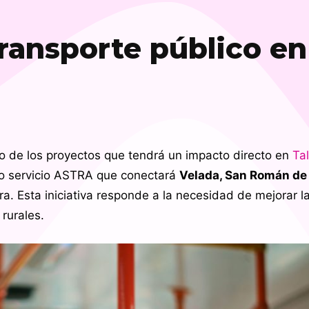
ransporte público en
 de los proyectos que tendrá un impacto directo en
Ta
vo servicio ASTRA que conectará
Velada, San Román de 
ra. Esta iniciativa responde a la necesidad de mejorar l
rurales.