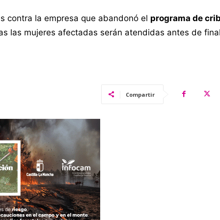
es contra la empresa que abandonó el
programa de cri
s las mujeres afectadas serán atendidas antes de final
Compartir