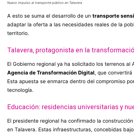
Nuevo impulso al transporte público en Talavera
A esto se suma el desarrollo de un
transporte sens
adaptar la oferta a las necesidades reales de la pob
territorio.
Talavera, protagonista en la transformació
El Gobierno regional ya ha solicitado los terrenos al
Agencia de Transformación Digital
, que convertirá
Esta apuesta se enmarca dentro del compromiso por r
tecnología.
Educación: residencias universitarias y n
El presidente regional ha confirmado la construcció
en Talavera. Estas infraestructuras, concebidas baj