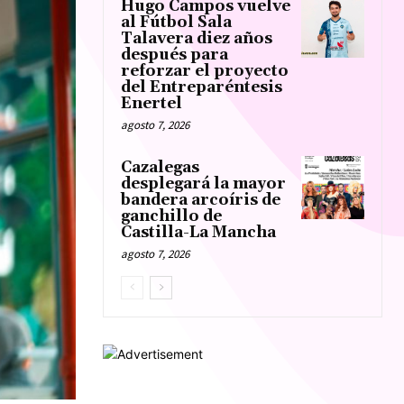
Hugo Campos vuelve
al Fútbol Sala
Talavera diez años
después para
reforzar el proyecto
del Entreparéntesis
Enertel
agosto 7, 2026
Cazalegas
desplegará la mayor
bandera arcoíris de
ganchillo de
Castilla-La Mancha
agosto 7, 2026