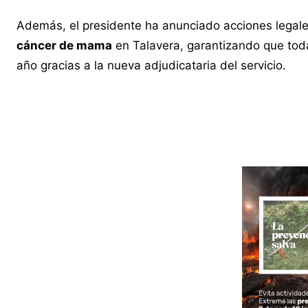
Además, el presidente ha anunciado acciones legal
cáncer de mama
en Talavera, garantizando que toda
año gracias a la nueva adjudicataria del servicio.