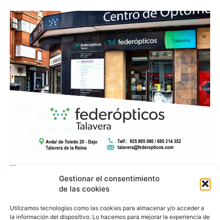
Gestionar el consentimiento
de las cookies
Utilizamos tecnologías como las cookies para almacenar y/o acceder a
la información del dispositivo. Lo hacemos para mejorar la experiencia de