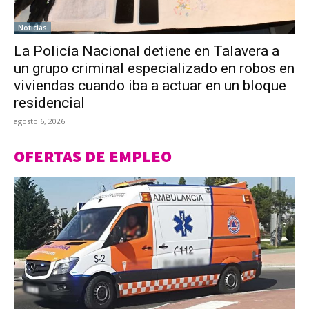
Noticias
La Policía Nacional detiene en Talavera a
un grupo criminal especializado en robos en
viviendas cuando iba a actuar en un bloque
residencial
agosto 6, 2026
OFERTAS DE EMPLEO