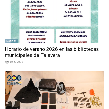
Noticias
Horario de verano 2026 en las bibliotecas
municipales de Talavera
agosto 6, 2026