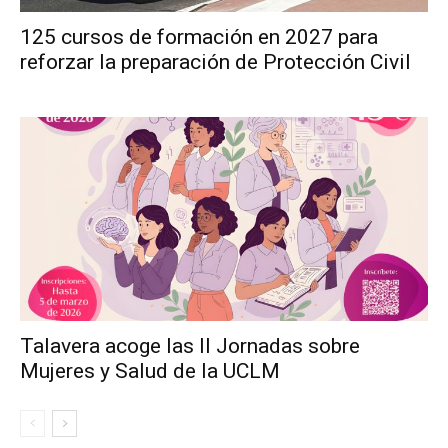
125 cursos de formación en 2027 para
reforzar la preparación de Protección Civil
Talavera acoge las II Jornadas sobre
Mujeres y Salud de la UCLM