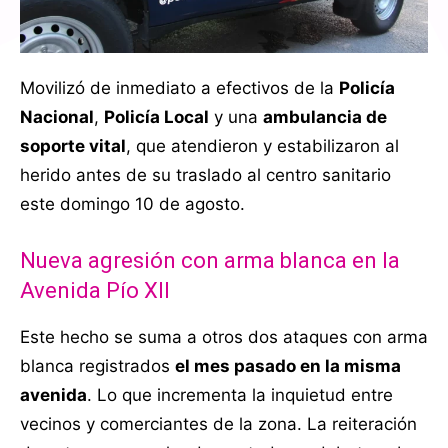
Movilizó de inmediato a efectivos de la
Policía
Nacional
,
Policía Local
y una
ambulancia de
soporte vital
, que atendieron y estabilizaron al
herido antes de su traslado al centro sanitario
este domingo 10 de agosto.
Nueva agresión con arma blanca en la
Avenida Pío XII
Este hecho se suma a otros dos ataques con arma
blanca registrados
el mes pasado en la misma
avenida
. Lo que incrementa la inquietud entre
vecinos y comerciantes de la zona. La reiteración