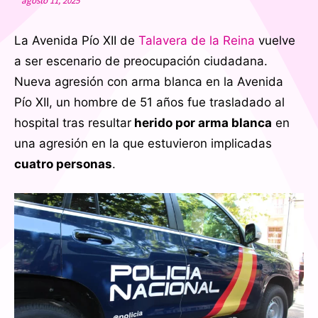
agosto 11, 2025
La Avenida Pío XII de
Talavera de la Reina
vuelve
a ser escenario de preocupación ciudadana.
Nueva agresión con arma blanca en la Avenida
Pío XII, un hombre de 51 años fue trasladado al
hospital tras resultar
herido por arma blanca
en
una agresión en la que estuvieron implicadas
cuatro personas
.