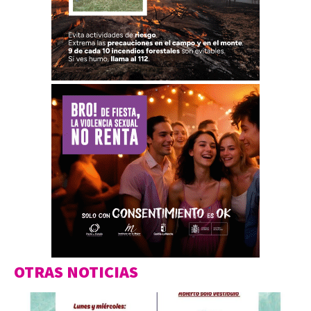
OTRAS NOTICIAS