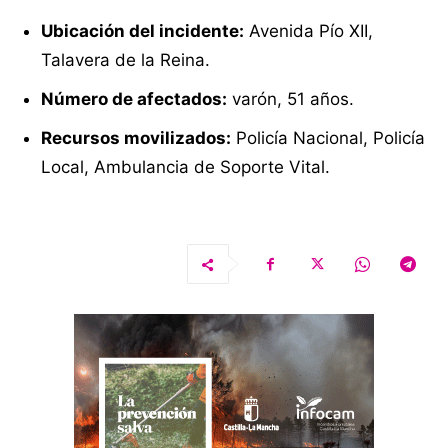
Ubicación del incidente:
Avenida Pío XII,
Talavera de la Reina.
Número de afectados:
varón, 51 años.
Recursos movilizados:
Policía Nacional, Policía
Local, Ambulancia de Soporte Vital.