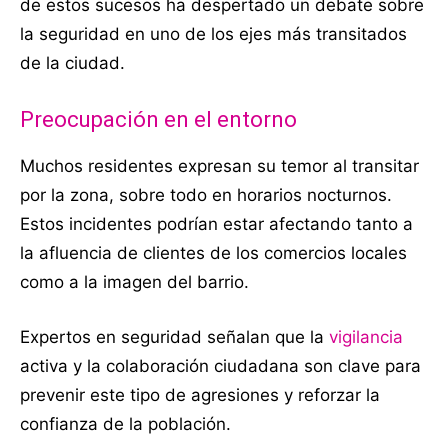
de estos sucesos ha despertado un debate sobre
la seguridad en uno de los ejes más transitados
de la ciudad.
Preocupación en el entorno
Muchos residentes expresan su temor al transitar
por la zona, sobre todo en horarios nocturnos.
Estos incidentes podrían estar afectando tanto a
la afluencia de clientes de los comercios locales
como a la imagen del barrio.
Expertos en seguridad señalan que la
vigilancia
activa y la colaboración ciudadana son clave para
prevenir este tipo de agresiones y reforzar la
confianza de la población.