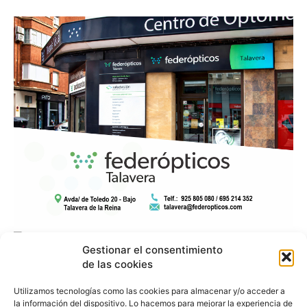
Gestionar el consentimiento
de las cookies
Utilizamos tecnologías como las cookies para almacenar y/o acceder a
la información del dispositivo. Lo hacemos para mejorar la experiencia de