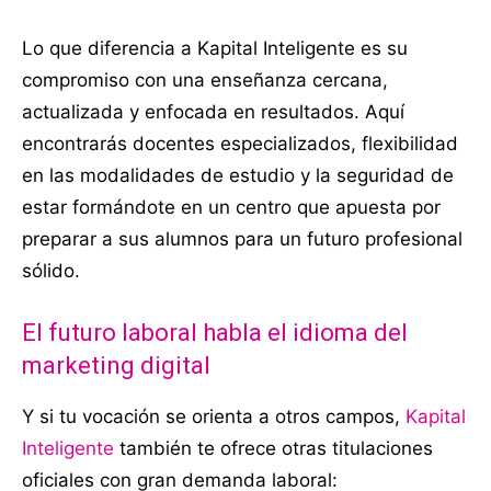
Lo que diferencia a Kapital Inteligente es su
compromiso con una enseñanza cercana,
actualizada y enfocada en resultados. Aquí
encontrarás docentes especializados, flexibilidad
en las modalidades de estudio y la seguridad de
estar formándote en un centro que apuesta por
preparar a sus alumnos para un futuro profesional
sólido.
El futuro laboral habla el idioma del
marketing digital
Y si tu vocación se orienta a otros campos,
Kapital
Inteligente
también te ofrece otras titulaciones
oficiales con gran demanda laboral: