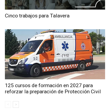
Cinco trabajos para Talavera
125 cursos de formación en 2027 para
reforzar la preparación de Protección Civil