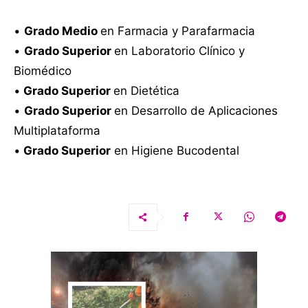
•
Grado Medio
en Farmacia y Parafarmacia
•
Grado Superior
en Laboratorio Clínico y
Biomédico
•
Grado Superior
en Dietética
•
Grado Superior
en Desarrollo de Aplicaciones
Multiplataforma
•
Grado Superior
en Higiene Bucodental