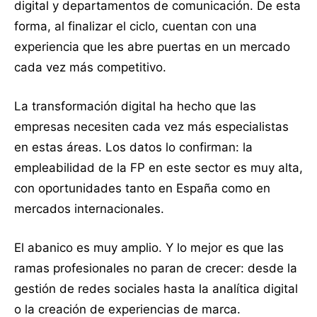
digital y departamentos de comunicación. De esta
forma, al finalizar el ciclo, cuentan con una
experiencia que les abre puertas en un mercado
cada vez más competitivo.
La transformación digital ha hecho que las
empresas necesiten cada vez más especialistas
en estas áreas. Los datos lo confirman: la
empleabilidad de la FP en este sector es muy alta,
con oportunidades tanto en España como en
mercados internacionales.
El abanico es muy amplio. Y lo mejor es que las
ramas profesionales no paran de crecer: desde la
gestión de redes sociales hasta la analítica digital
o la creación de experiencias de marca.