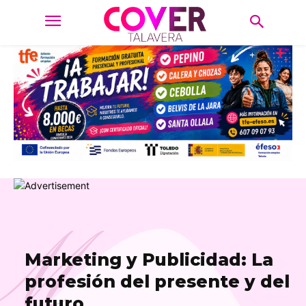
M
Marketing y Publicidad: La
profesión del presente y del
futuro