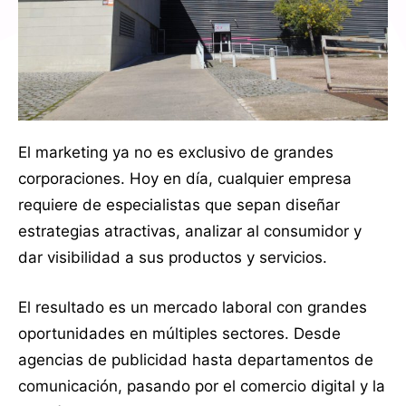
El marketing ya no es exclusivo de grandes
corporaciones. Hoy en día, cualquier empresa
requiere de especialistas que sepan diseñar
estrategias atractivas, analizar al consumidor y
dar visibilidad a sus productos y servicios.
El resultado es un mercado laboral con grandes
oportunidades en múltiples sectores. Desde
agencias de publicidad hasta departamentos de
comunicación, pasando por el comercio digital y la