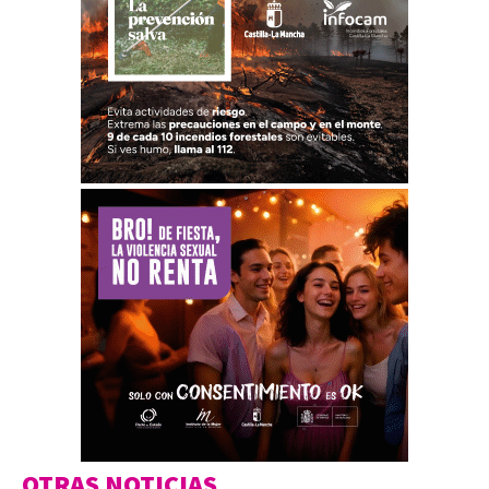
OTRAS NOTICIAS