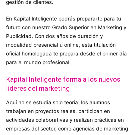
gestión de clientes.
En Kapital Inteligente podrás prepararte para tu
futuro con nuestro Grado Superior en Marketing y
Publicidad. Con dos años de duración y
modalidad presencial u online, esta titulación
oficial homologada te prepara desde el primer día
para el mundo profesional.
Kapital Inteligente forma a los nuevos
líderes del marketing
Aquí no se estudia solo teoría: los alumnos
trabajan en proyectos reales, participan en
actividades colaborativas y realizan prácticas en
empresas del sector, como agencias de marketing