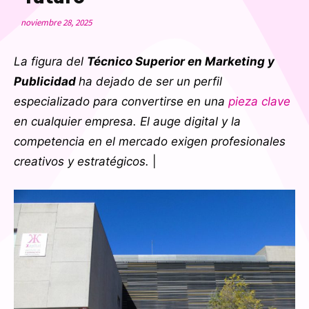
noviembre 28, 2025
La figura del
Técnico Superior en Marketing y
Publicidad
ha dejado de ser un perfil
especializado para convertirse en una
pieza clave
en cualquier empresa. El auge digital y la
competencia en el mercado exigen profesionales
creativos y estratégicos.
|