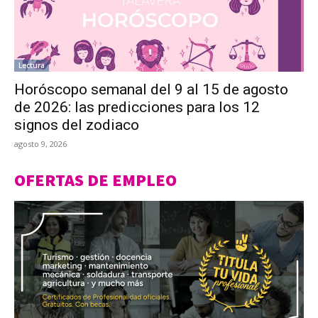
Lectura
Horóscopo semanal del 9 al 15 de agosto
de 2026: las predicciones para los 12
signos del zodiaco
agosto 9, 2026
OFERTAS DE EMPLEO