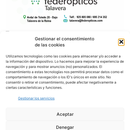
Gestionar el consentimiento
de las cookies
Utilizamos tecnologías como las cookies para almacenar y/o acceder a
la información del dispositivo. Lo hacemos para mejorar la experiencia de
navegación y para mostrar anuncios (no) personalizados. El
consentimiento a estas tecnologías nos permitirá procesar datos como el
comportamiento de navegación o los ID's únicos en este sitio. No
consentir o retirar el consentimiento, puede afectar negativamente a
ciertas características y funciones.
Gestionar los servicios
Aceptar
Denegar