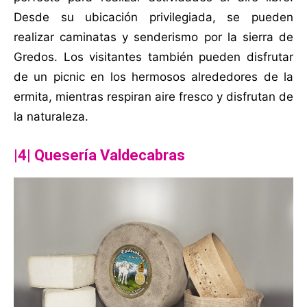
Desde su ubicación privilegiada, se pueden
realizar caminatas y senderismo por la sierra de
Gredos. Los visitantes también pueden disfrutar
de un picnic en los hermosos alrededores de la
ermita, mientras respiran aire fresco y disfrutan de
la naturaleza.
|4| Quesería Valdecabras