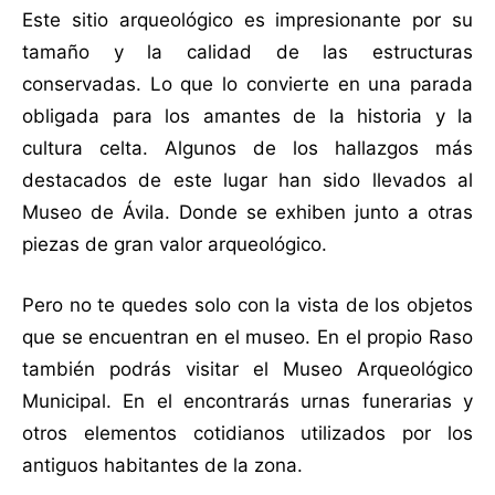
Este sitio arqueológico es impresionante por su
tamaño y la calidad de las estructuras
conservadas. Lo que lo convierte en una parada
obligada para los amantes de la historia y la
cultura celta. Algunos de los hallazgos más
destacados de este lugar han sido llevados al
Museo de Ávila. Donde se exhiben junto a otras
piezas de gran valor arqueológico.
Pero no te quedes solo con la vista de los objetos
que se encuentran en el museo. En el propio Raso
también podrás visitar el Museo Arqueológico
Municipal. En el encontrarás urnas funerarias y
otros elementos cotidianos utilizados por los
antiguos habitantes de la zona.