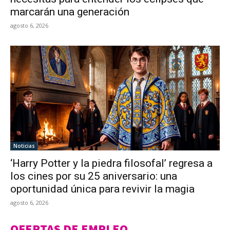
marcarán una generación
agosto 6, 2026
Noticias
‘Harry Potter y la piedra filosofal’ regresa a
los cines por su 25 aniversario: una
oportunidad única para revivir la magia
agosto 6, 2026
OFERTAS DE EMPLEO