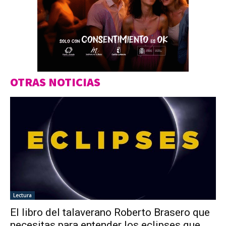
OTRAS NOTICIAS
Lectura
El libro del talaverano Roberto Brasero que
necesitas para entender los eclipses que