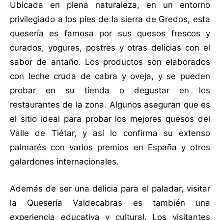
Ubicada en plena naturaleza, en un entorno
privilegiado a los pies de la sierra de Gredos, esta
quesería es famosa por sus quesos frescos y
curados, yogures, postres y otras delicias con el
sabor de antaño. Los productos son elaborados
con leche cruda de cabra y oveja, y se pueden
probar en su tienda o degustar en los
restaurantes de la zona. Algunos aseguran que es
el sitio ideal para probar los mejores quesos del
Valle de Tiétar, y así lo confirma su extenso
palmarés con varios premios en España y otros
galardones internacionales.
Además de ser una delicia para el paladar, visitar
la Quesería Valdecabras es también una
experiencia educativa y cultural. Los visitantes