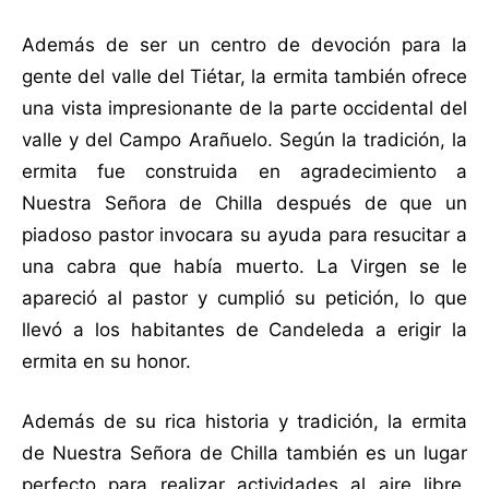
Además de ser un centro de devoción para la
gente del valle del Tiétar, la ermita también ofrece
una vista impresionante de la parte occidental del
valle y del Campo Arañuelo. Según la tradición, la
ermita fue construida en agradecimiento a
Nuestra Señora de Chilla después de que un
piadoso pastor invocara su ayuda para resucitar a
una cabra que había muerto. La Virgen se le
apareció al pastor y cumplió su petición, lo que
llevó a los habitantes de Candeleda a erigir la
ermita en su honor.
Además de su rica historia y tradición, la ermita
de Nuestra Señora de Chilla también es un lugar
perfecto para realizar actividades al aire libre.