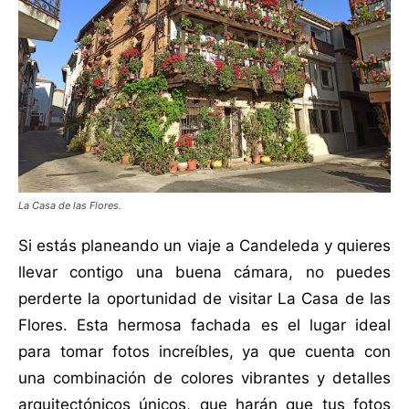
La Casa de las Flores.
Si estás planeando un viaje a Candeleda y quieres
llevar contigo una buena cámara, no puedes
perderte la oportunidad de visitar La Casa de las
Flores. Esta hermosa fachada es el lugar ideal
para tomar fotos increíbles, ya que cuenta con
una combinación de colores vibrantes y detalles
arquitectónicos únicos, que harán que tus fotos