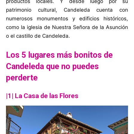
productos locales. Y desde luego por su
patrimonio cultural, Candeleda cuenta con
numerosos monumentos y edificios históricos,
como la iglesia de Nuestra Señora de la Asunción
o el castillo de Candeleda.
Los 5 lugares más bonitos de
Candeleda que no puedes
perderte
|1| La Casa de las Flores