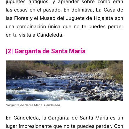
juguetes antiguos, y aprender sobre cómo eran
las cosas en el pasado. En definitiva, La Casa de
las Flores y el Museo del Juguete de Hojalata son
una combinación única que no te puedes perder
en tu visita a Candeleda.
|2| Garganta de Santa María
Garganta de Santa María. Candeleda.
En Candeleda, la Garganta de Santa María es un
lugar impresionante que no te puedes perder. Con