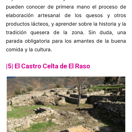
pueden conocer de primera mano el proceso de
elaboración artesanal de los quesos y otros
productos lácteos, y aprender sobre la historia y la
tradición quesera de la zona. Sin duda, una
parada obligatoria para los amantes de la buena
comida y la cultura.
|5| El Castro Celta de El Raso