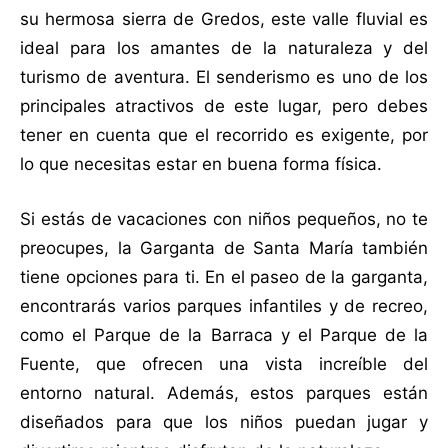
su hermosa sierra de Gredos, este valle fluvial es
ideal para los amantes de la naturaleza y del
turismo de aventura. El senderismo es uno de los
principales atractivos de este lugar, pero debes
tener en cuenta que el recorrido es exigente, por
lo que necesitas estar en buena forma física.
Si estás de vacaciones con niños pequeños, no te
preocupes, la Garganta de Santa María también
tiene opciones para ti. En el paseo de la garganta,
encontrarás varios parques infantiles y de recreo,
como el Parque de la Barraca y el Parque de la
Fuente, que ofrecen una vista increíble del
entorno natural. Además, estos parques están
diseñados para que los niños puedan jugar y