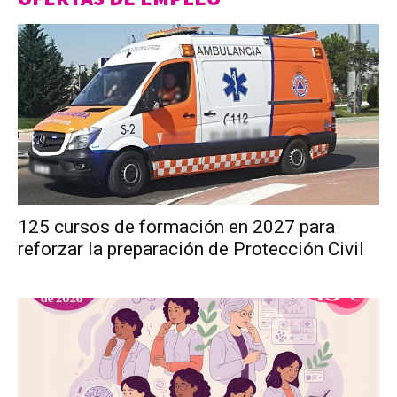
125 cursos de formación en 2027 para
reforzar la preparación de Protección Civil