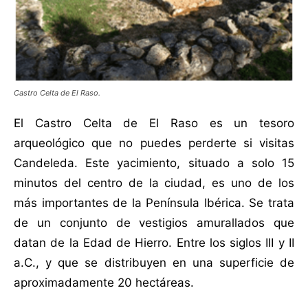
Castro Celta de El Raso.
El Castro Celta de El Raso es un tesoro
arqueológico que no puedes perderte si visitas
Candeleda. Este yacimiento, situado a solo 15
minutos del centro de la ciudad, es uno de los
más importantes de la Península Ibérica. Se trata
de un conjunto de vestigios amurallados que
datan de la Edad de Hierro. Entre los siglos III y II
a.C., y que se distribuyen en una superficie de
aproximadamente 20 hectáreas.