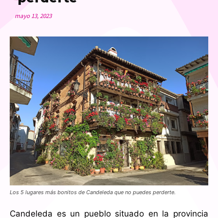
mayo 13, 2023
Los 5 lugares más bonitos de Candeleda que no puedes perderte.
Candeleda es un pueblo situado en la provincia