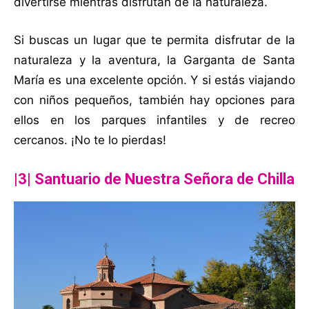
divertirse mientras disfrutan de la naturaleza.
Si buscas un lugar que te permita disfrutar de la
naturaleza y la aventura, la Garganta de Santa
María es una excelente opción. Y si estás viajando
con niños pequeños, también hay opciones para
ellos en los parques infantiles y de recreo
cercanos. ¡No te lo pierdas!
|3|
Santuario de Nuestra Señora de Chilla