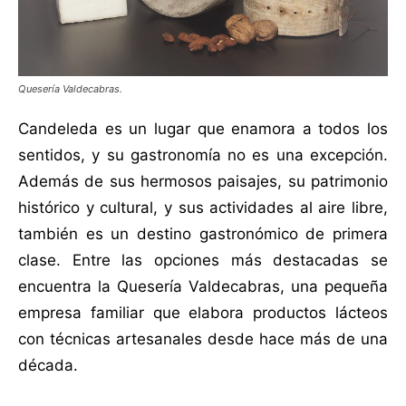
Quesería Valdecabras.
Candeleda es un lugar que enamora a todos los
sentidos, y su gastronomía no es una excepción.
Además de sus hermosos paisajes, su patrimonio
histórico y cultural, y sus actividades al aire libre,
también es un destino gastronómico de primera
clase. Entre las opciones más destacadas se
encuentra la Quesería Valdecabras, una pequeña
empresa familiar que elabora productos lácteos
con técnicas artesanales desde hace más de una
década.