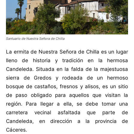
Santuario de Nuestra Señora de Chilla
La ermita de Nuestra Señora de Chilla es un lugar
lleno de historia y tradición en la hermosa
Candeleda. Situada en la falda de la majestuosa
sierra de Gredos y rodeada de un hermoso
bosque de castaños, fresnos y alisos, es un sitio
de paso obligado para aquellos que visitan la
región. Para llegar a ella, se debe tomar una
carretera vecinal asfaltada que parte de
Candeleda, en dirección a la provincia de
Cáceres.