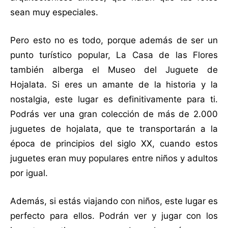
sean muy especiales.
Pero esto no es todo, porque además de ser un
punto turístico popular, La Casa de las Flores
también alberga el Museo del Juguete de
Hojalata. Si eres un amante de la historia y la
nostalgia, este lugar es definitivamente para ti.
Podrás ver una gran colección de más de 2.000
juguetes de hojalata, que te transportarán a la
época de principios del siglo XX, cuando estos
juguetes eran muy populares entre niños y adultos
por igual.
Además, si estás viajando con niños, este lugar es
perfecto para ellos. Podrán ver y jugar con los