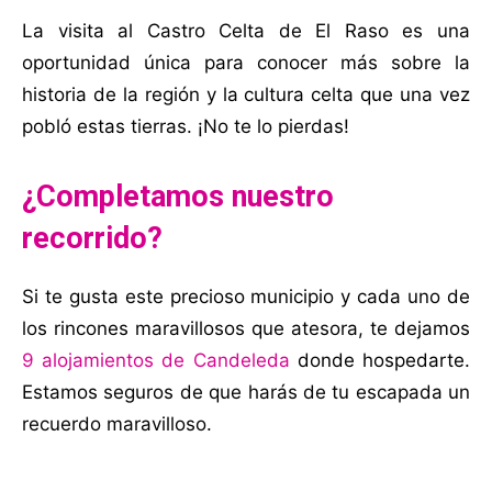
La visita al Castro Celta de El Raso es una
oportunidad única para conocer más sobre la
historia de la región y la cultura celta que una vez
pobló estas tierras. ¡No te lo pierdas!
¿Completamos nuestro
recorrido?
Si te gusta este precioso municipio y cada uno de
los rincones maravillosos que atesora, te dejamos
9 alojamientos de Candeleda
donde hospedarte.
Estamos seguros de que harás de tu escapada un
recuerdo maravilloso.