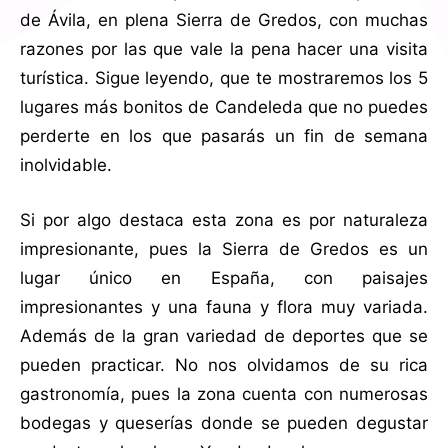
de Ávila, en plena Sierra de Gredos, con muchas
razones por las que vale la pena hacer una visita
turística. Sigue leyendo, que te mostraremos los 5
lugares más bonitos de Candeleda que no puedes
perderte en los que pasarás un fin de semana
inolvidable.
Si por algo destaca esta zona es por naturaleza
impresionante, pues la Sierra de Gredos es un
lugar único en España, con paisajes
impresionantes y una fauna y flora muy variada.
Además de la gran variedad de deportes que se
pueden practicar. No nos olvidamos de su rica
gastronomía, pues la zona cuenta con numerosas
bodegas y queserías donde se pueden degustar