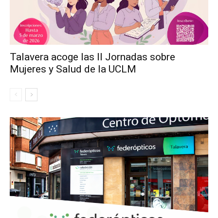
Talavera acoge las II Jornadas sobre
Mujeres y Salud de la UCLM