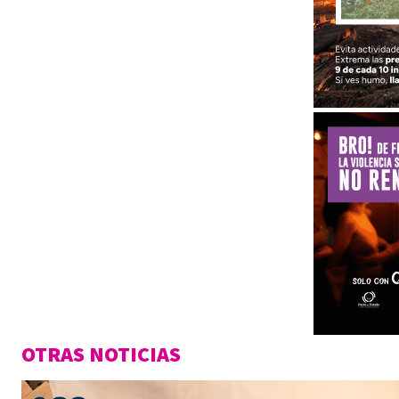
OTRAS NOTICIAS