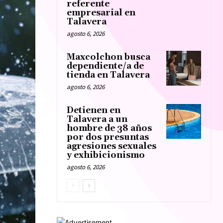
referente
empresarial en
Talavera
agosto 6, 2026
Maxcolchon busca
dependiente/a de
tienda en Talavera
agosto 6, 2026
Detienen en
Talavera a un
hombre de 38 años
por dos presuntas
agresiones sexuales
y exhibicionismo
agosto 6, 2026