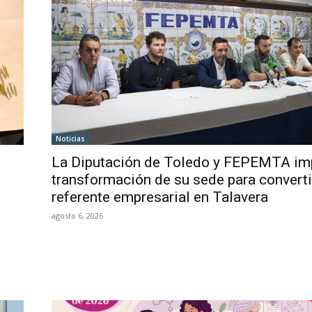
Noticias
La Diputación de Toledo y FEPEMTA im
transformación de su sede para converti
referente empresarial en Talavera
agosto 6, 2026