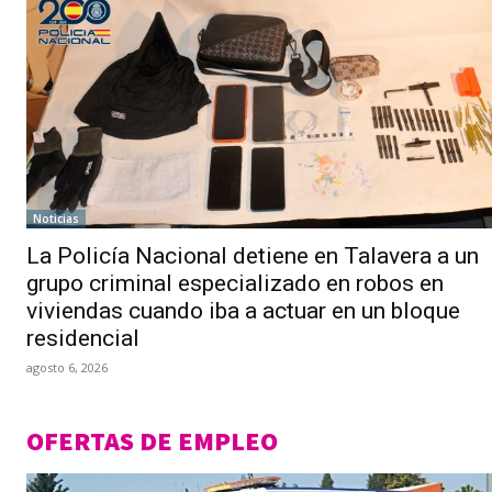
Noticias
La Policía Nacional detiene en Talavera a un
grupo criminal especializado en robos en
viviendas cuando iba a actuar en un bloque
residencial
agosto 6, 2026
OFERTAS DE EMPLEO