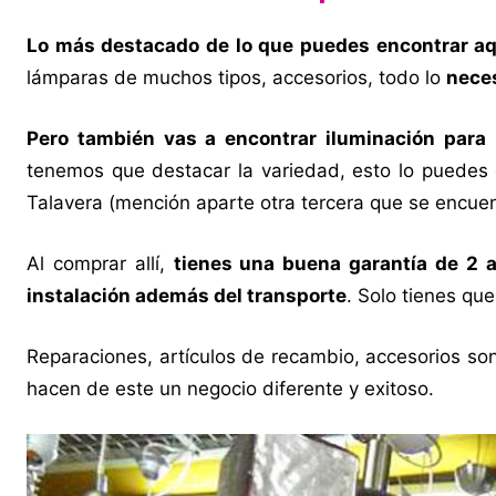
Lo más destacado de lo que puedes encontrar aqu
lámparas de muchos tipos, accesorios, todo lo
neces
Pero también vas a encontrar iluminación para 
tenemos que destacar la variedad, esto lo puedes
Talavera (mención aparte otra tercera que se encuen
Al comprar allí,
tienes una buena garantía de 2 
instalación además del transporte
. Solo tienes que
Reparaciones, artículos de recambio, accesorios son
hacen de este un negocio diferente y exitoso.