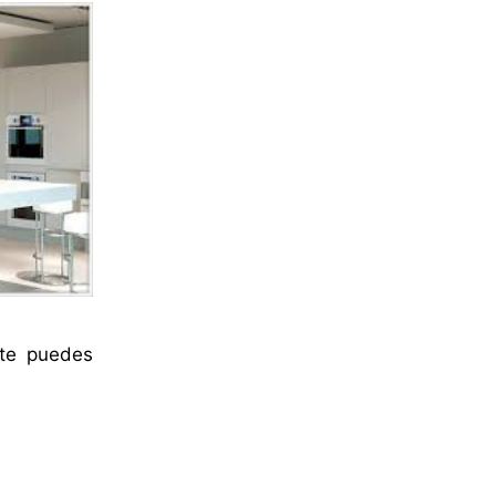
 te puedes