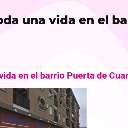
da una vida en el ba
ida en el barrio Puerta de Cua