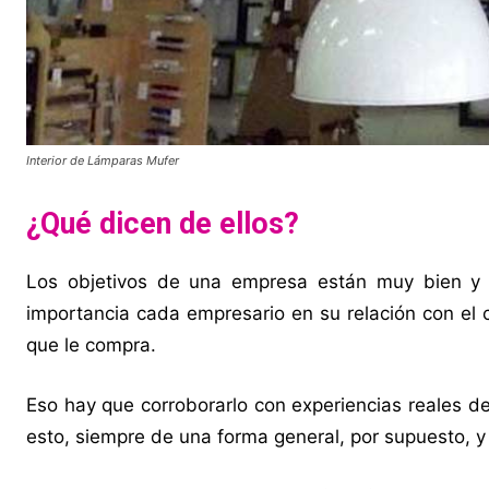
Interior de Lámparas Mufer
¿Qué dicen de ellos?
Los objetivos de una empresa están muy bien y 
importancia cada empresario en su relación con el c
que le compra.
Eso hay que corroborarlo con experiencias reales d
esto, siempre de una forma general, por supuesto, y