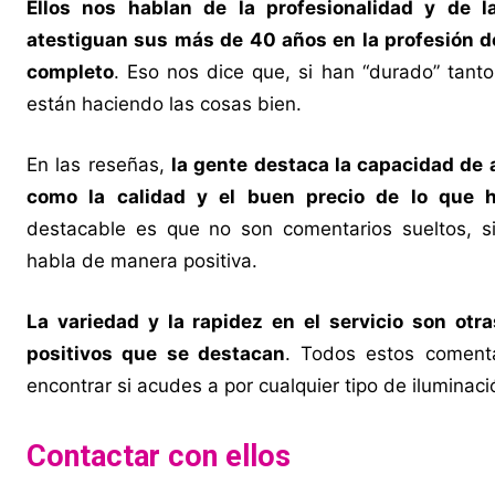
Ellos nos hablan de la profesionalidad y de l
atestiguan sus más de 40 años en la profesión de 
completo
. Eso nos dice que, si han “durado” tant
están haciendo las cosas bien.
En las reseñas,
la gente destaca la capacidad de 
como la calidad y el buen precio de lo que
destacable es que no son comentarios sueltos, s
habla de manera positiva.
La variedad y la rapidez en el servicio son otr
positivos que se destacan
. Todos estos coment
encontrar si acudes a por cualquier tipo de ilumina
Contactar con ellos