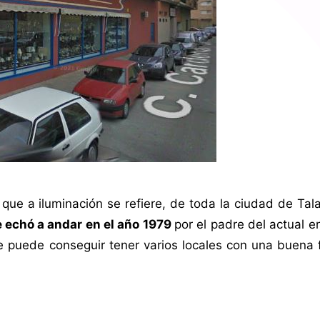
ue a iluminación se refiere, de toda la ciudad de Tal
 echó a andar en el año 1979
por el padre del actual 
e puede conseguir tener varios locales con una buena 