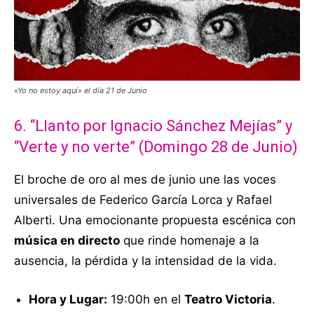
«Yo no estoy aquí» el día 21 de Junio
6. “Llanto por Ignacio Sánchez Mejías” y
“Verte y no verte” (Domingo 28 de Junio)
El broche de oro al mes de junio une las voces
universales de Federico García Lorca y Rafael
Alberti
. Una emocionante propuesta escénica con
música en directo
que rinde homenaje a la
ausencia, la pérdida y la intensidad de la vida
.
Hora y Lugar:
19:00h en el
Teatro Victoria
.