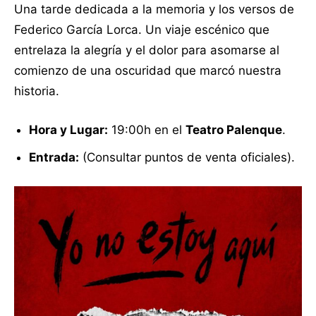
Una tarde dedicada a la memoria y los versos de
Federico García Lorca
. Un viaje escénico que
entrelaza la alegría y el dolor para asomarse al
comienzo de una oscuridad que marcó nuestra
historia
.
Hora y Lugar:
19:00h en el
Teatro Palenque
.
Entrada:
(Consultar puntos de venta oficiales).