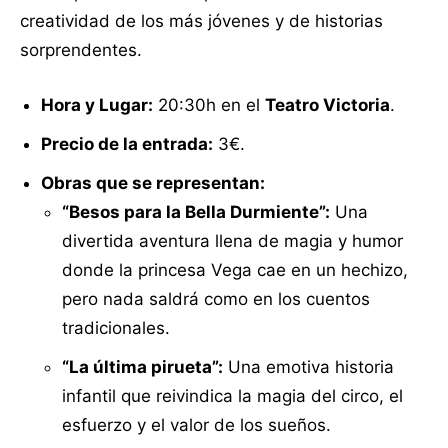
creatividad de los más jóvenes y de historias
sorprendentes.
Hora y Lugar:
20:30h en el
Teatro Victoria
.
Precio de la entrada:
3€.
Obras que se representan:
“Besos para la Bella Durmiente”:
Una
divertida aventura llena de magia y humor
donde la princesa Vega cae en un hechizo,
pero nada saldrá como en los cuentos
tradicionales.
“La última pirueta”:
Una emotiva historia
infantil que reivindica la magia del circo, el
esfuerzo y el valor de los sueños.