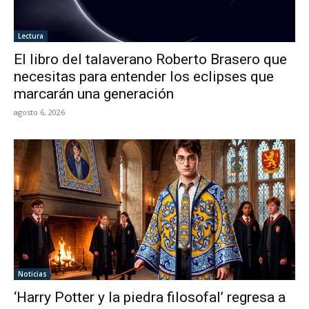
Lectura
El libro del talaverano Roberto Brasero que
necesitas para entender los eclipses que
marcarán una generación
agosto 6, 2026
Noticias
‘Harry Potter y la piedra filosofal’ regresa a