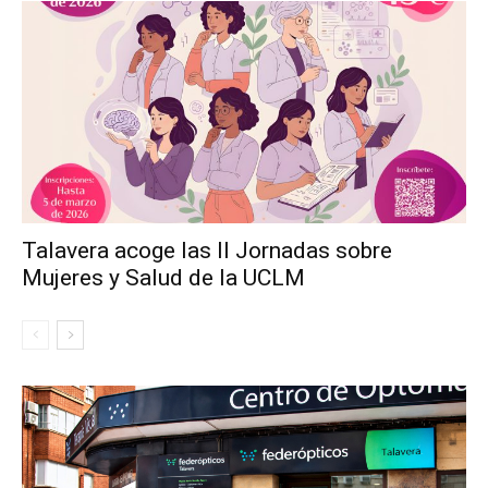
Talavera acoge las II Jornadas sobre
Mujeres y Salud de la UCLM