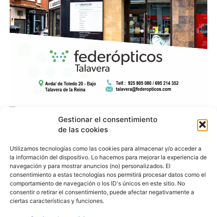
Gestionar el consentimiento
de las cookies
Utilizamos tecnologías como las cookies para almacenar y/o acceder a
la información del dispositivo. Lo hacemos para mejorar la experiencia de
navegación y para mostrar anuncios (no) personalizados. El
consentimiento a estas tecnologías nos permitirá procesar datos como el
comportamiento de navegación o los ID's únicos en este sitio. No
consentir o retirar el consentimiento, puede afectar negativamente a
ciertas características y funciones.