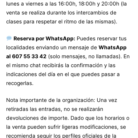
lunes a viernes a las 16:00h, 18:00h y 20:00h (la
venta se realiza durante los intercambios de
clases para respetar el ritmo de las mismas)
.
Reserva por WhatsApp:
Puedes reservar tus
localidades enviando un mensaje de
WhatsApp
al 607 55 33 42
(solo mensajes, no llamadas)
. En
el mismo chat recibirás la confirmación y las
indicaciones del día en el que puedes pasar a
recogerlas
.
Nota importante de la organización: Una vez
retiradas las entradas, no se realizarán
devoluciones de importe
. Dado que los horarios o
la venta pueden sufrir ligeras modificaciones, se
recomienda seguir los perfiles oficiales de la