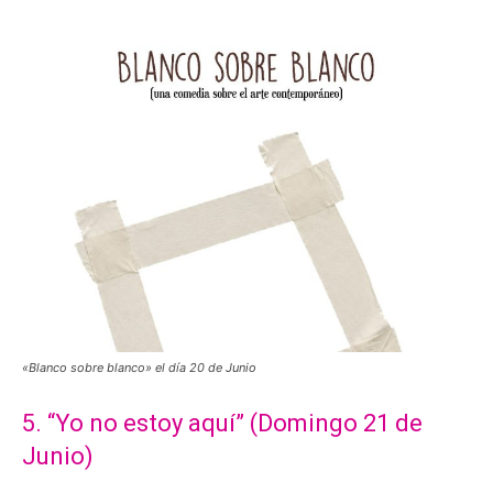
«Blanco sobre blanco» el día 20 de Junio
5. “Yo no estoy aquí” (Domingo 21 de
Junio)