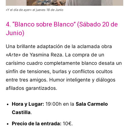
«Y el día de ayer» el jueves 18 de Junio
4. “Blanco sobre Blanco” (Sábado 20 de
Junio)
Una brillante adaptación de la aclamada obra
«Arte»
de Yasmina Reza
. La compra de un
carísimo cuadro completamente blanco desata un
sinfín de tensiones, burlas y conflictos ocultos
entre tres amigos
. Humor inteligente y diálogos
afilados garantizados
.
Hora y Lugar:
19:00h en la
Sala Carmelo
Castilla
.
Precio de la entrada:
10€.