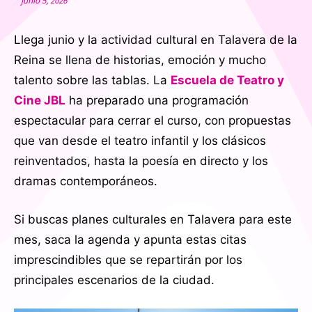
junio 5, 2026
Llega junio y la actividad cultural en Talavera de la
Reina se llena de historias, emoción y mucho
talento sobre las tablas. La
Escuela de Teatro y
Cine JBL
ha preparado una programación
espectacular para cerrar el curso, con propuestas
que van desde el teatro infantil y los clásicos
reinventados, hasta la poesía en directo y los
dramas contemporáneos.
Si buscas planes culturales en Talavera para este
mes, saca la agenda y apunta estas citas
imprescindibles que se repartirán por los
principales escenarios de la ciudad
.