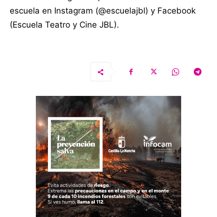
escuela en Instagram (@escuelajbl) y Facebook
(Escuela Teatro y Cine JBL)
.