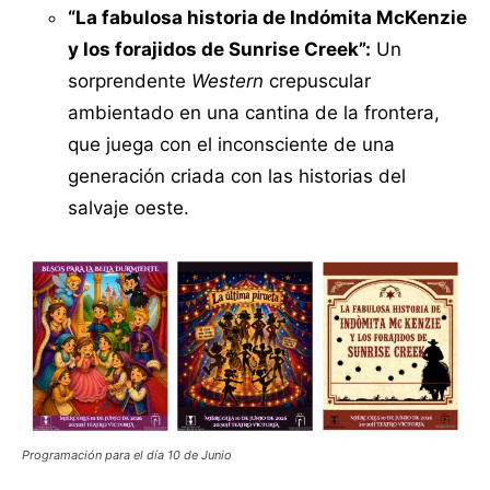
“La fabulosa historia de Indómita McKenzie
y los forajidos de Sunrise Creek”:
Un
sorprendente
Western
crepuscular
ambientado en una cantina de la frontera,
que juega con el inconsciente de una
generación criada con las historias del
salvaje oeste.
Programación para el día 10 de Junio