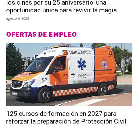
los cines por su 25 aniversario: una
oportunidad única para revivir la magia
agosto 6, 2026
OFERTAS DE EMPLEO
125 cursos de formación en 2027 para
reforzar la preparación de Protección Civil