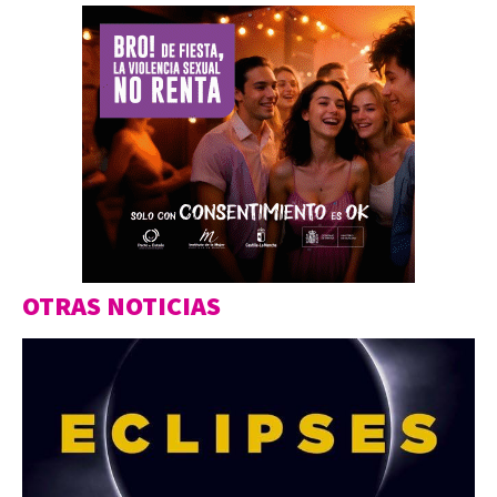
OTRAS NOTICIAS