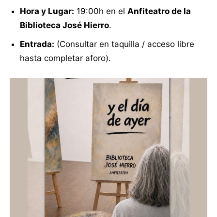
Hora y Lugar:
19:00h en el
Anfiteatro de la
Biblioteca José Hierro
.
Entrada:
(Consultar en taquilla / acceso libre
hasta completar aforo).