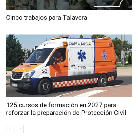
Cinco trabajos para Talavera
125 cursos de formación en 2027 para
reforzar la preparación de Protección Civil