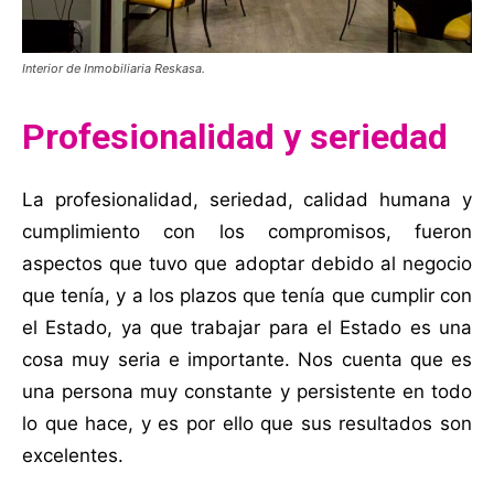
Interior de Inmobiliaria Reskasa.
Profesionalidad y seriedad
La profesionalidad, seriedad, calidad humana y
cumplimiento con los compromisos, fueron
aspectos que tuvo que adoptar debido al negocio
que tenía, y a los plazos que tenía que cumplir con
el Estado, ya que trabajar para el Estado es una
cosa muy seria e importante. Nos cuenta que es
una persona muy constante y persistente en todo
lo que hace, y es por ello que sus resultados son
excelentes.