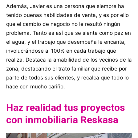
Además, Javier es una persona que siempre ha
tenido buenas habilidades de venta, y es por ello
que el cambio de negocio no le resultó ningún
problema. Tanto es así que se siente como pez en
el agua, y el trabajo que desempeña le encanta,
involucrándose al 100% en cada trabajo que
realiza. Destaca la amabilidad de los vecinos de la
zona, destacando el trato familiar que recibe por
parte de todos sus clientes, y recalca que todo lo
hace con mucho cariño.
Haz realidad tus proyectos
con inmobiliaria Reskasa