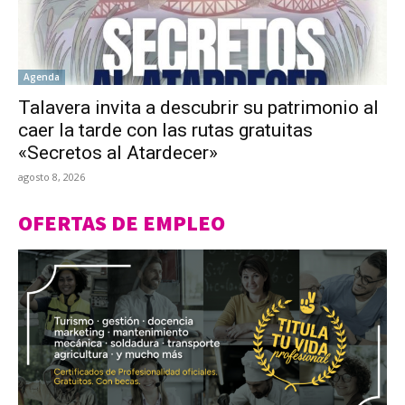
Agenda
Talavera invita a descubrir su patrimonio al
caer la tarde con las rutas gratuitas
«Secretos al Atardecer»
agosto 8, 2026
OFERTAS DE EMPLEO