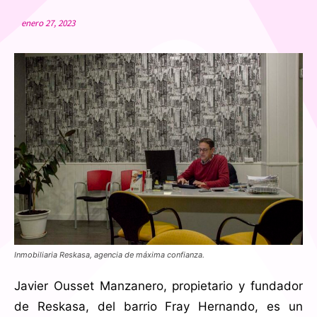
enero 27, 2023
Inmobiliaria Reskasa, agencia de máxima confianza.
Javier Ousset Manzanero, propietario y fundador
de Reskasa, del barrio Fray Hernando, es un