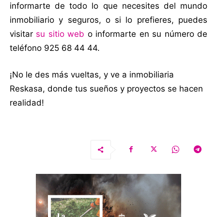
informarte de todo lo que necesites del mundo
inmobiliario y seguros, o si lo prefieres, puedes
visitar
su sitio web
o informarte en su número de
teléfono 925 68 44 44.
¡No le des más vueltas, y ve a inmobiliaria
Reskasa, donde tus sueños y proyectos se hacen
realidad!