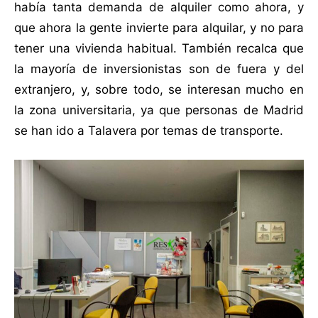
había tanta demanda de alquiler como ahora, y
que ahora la gente invierte para alquilar, y no para
tener una vivienda habitual. También recalca que
la mayoría de inversionistas son de fuera y del
extranjero, y, sobre todo, se interesan mucho en
la zona universitaria, ya que personas de Madrid
se han ido a Talavera por temas de transporte.