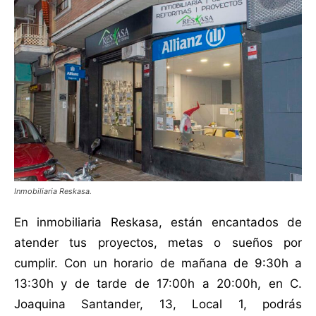
Inmobiliaria Reskasa.
En inmobiliaria Reskasa, están encantados de
atender tus proyectos, metas o sueños por
cumplir. Con un horario de mañana de 9:30h a
13:30h y de tarde de 17:00h a 20:00h, en C.
Joaquina Santander, 13, Local 1, podrás