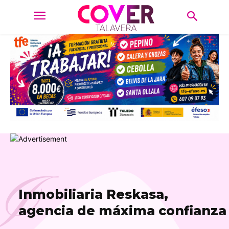
I
Inmobiliaria Reskasa,
agencia de máxima confianza