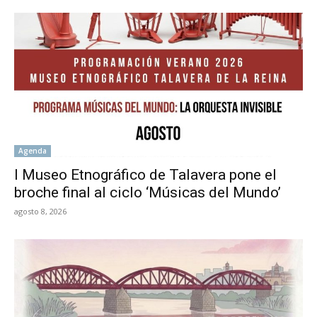
Agenda
l Museo Etnográfico de Talavera pone el
broche final al ciclo ‘Músicas del Mundo’
agosto 8, 2026