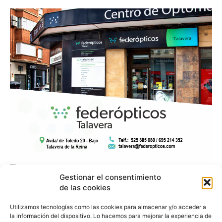
Gestionar el consentimiento
de las cookies
Utilizamos tecnologías como las cookies para almacenar y/o acceder a
la información del dispositivo. Lo hacemos para mejorar la experiencia de