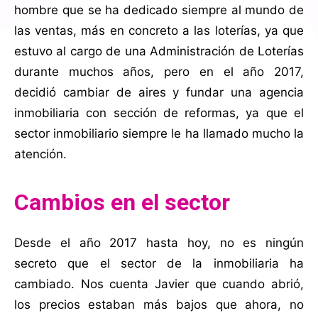
hombre que se ha dedicado siempre al mundo de
las ventas, más en concreto a las loterías, ya que
estuvo al cargo de una Administración de Loterías
durante muchos años, pero en el año 2017,
decidió cambiar de aires y fundar una agencia
inmobiliaria con sección de reformas, ya que el
sector inmobiliario siempre le ha llamado mucho la
atención.
Cambios en el sector
Desde el año 2017 hasta hoy, no es ningún
secreto que el sector de la inmobiliaria ha
cambiado. Nos cuenta Javier que cuando abrió,
los precios estaban más bajos que ahora, no