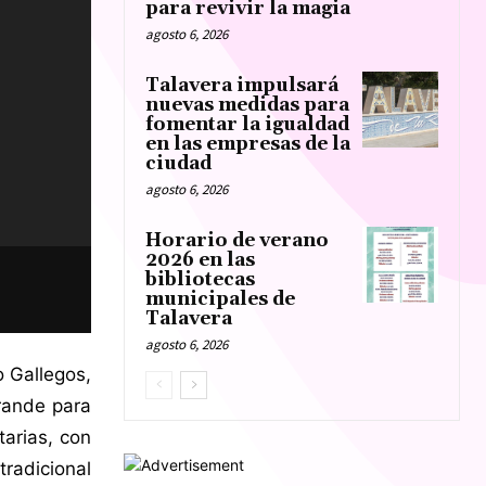
para revivir la magia
agosto 6, 2026
Talavera impulsará
nuevas medidas para
fomentar la igualdad
en las empresas de la
ciudad
agosto 6, 2026
Horario de verano
2026 en las
bibliotecas
municipales de
Talavera
agosto 6, 2026
o Gallegos,
rande para
tarias, con
tradicional