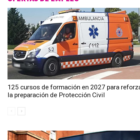
125 cursos de formación en 2027 para reforz
la preparación de Protección Civil