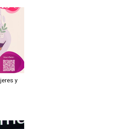
jeres y