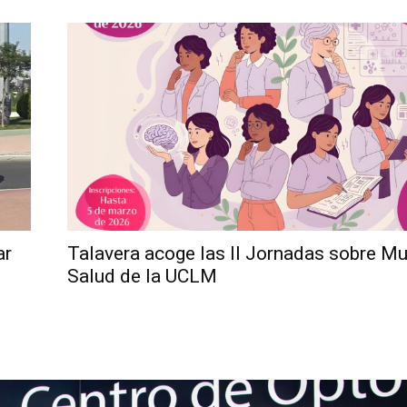
ar
Talavera acoge las II Jornadas sobre Mu
Salud de la UCLM