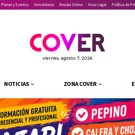
Planes y Eventos
Inmobiliaria
Revista Online
Aviso Legal
Política de Pr
viernes, agosto 7, 2026
NOTICIAS
ZONA COVER
E