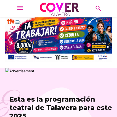
E
Esta es la programación
teatral de Talavera para este
2025