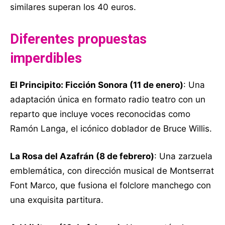
similares superan los 40 euros.
Diferentes propuestas
imperdibles
El Principito: Ficción Sonora (11 de enero)
: Una
adaptación única en formato radio teatro con un
reparto que incluye voces reconocidas como
Ramón Langa, el icónico doblador de Bruce Willis.
La Rosa del Azafrán (8 de febrero)
: Una zarzuela
emblemática, con dirección musical de Montserrat
Font Marco, que fusiona el folclore manchego con
una exquisita partitura.