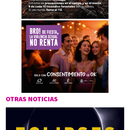
OTRAS NOTICIAS