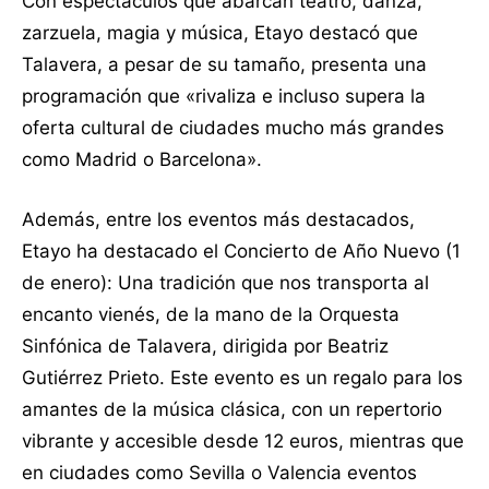
Con espectáculos que abarcan teatro, danza,
zarzuela, magia y música, Etayo destacó que
Talavera, a pesar de su tamaño, presenta una
programación que «rivaliza e incluso supera la
oferta cultural de ciudades mucho más grandes
como Madrid o Barcelona».
Además, entre los eventos más destacados,
Etayo ha destacado el Concierto de Año Nuevo (1
de enero): Una tradición que nos transporta al
encanto vienés, de la mano de la Orquesta
Sinfónica de Talavera, dirigida por Beatriz
Gutiérrez Prieto. Este evento es un regalo para los
amantes de la música clásica, con un repertorio
vibrante y accesible desde 12 euros, mientras que
en ciudades como Sevilla o Valencia eventos