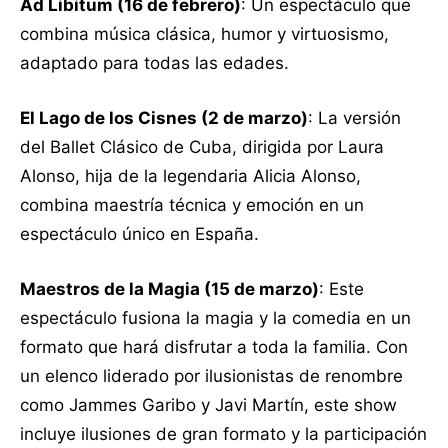
Ad Libitum (16 de febrero)
: Un espectáculo que
combina música clásica, humor y virtuosismo,
adaptado para todas las edades.
El Lago de los Cisnes (2 de marzo)
: La versión
del Ballet Clásico de Cuba, dirigida por Laura
Alonso, hija de la legendaria Alicia Alonso,
combina maestría técnica y emoción en un
espectáculo único en España.
Maestros de la Magia (15 de marzo)
: Este
espectáculo fusiona la magia y la comedia en un
formato que hará disfrutar a toda la familia. Con
un elenco liderado por ilusionistas de renombre
como Jammes Garibo y Javi Martín, este show
incluye ilusiones de gran formato y la participación