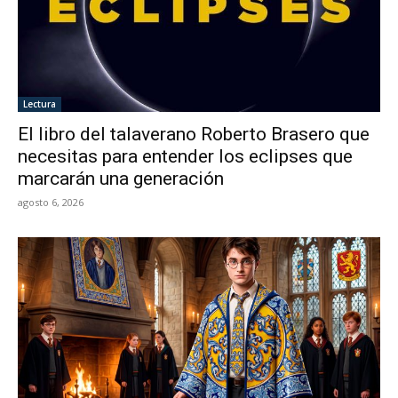
Lectura
El libro del talaverano Roberto Brasero que
necesitas para entender los eclipses que
marcarán una generación
agosto 6, 2026