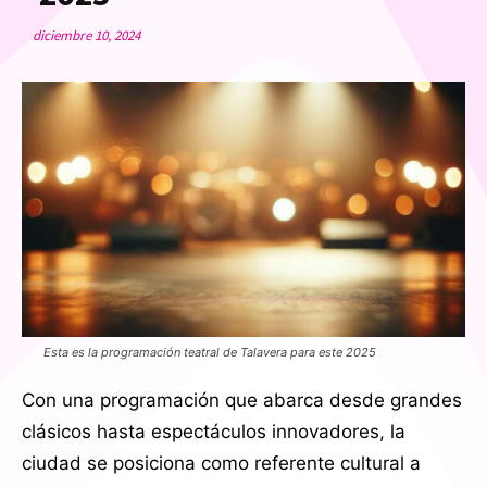
diciembre 10, 2024
Esta es la programación teatral de Talavera para este 2025
Con una programación que abarca desde grandes
clásicos hasta espectáculos innovadores, la
ciudad se posiciona como referente cultural a