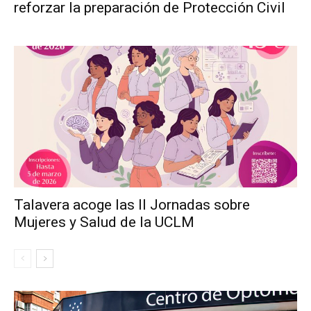
reforzar la preparación de Protección Civil
Talavera acoge las II Jornadas sobre
Mujeres y Salud de la UCLM