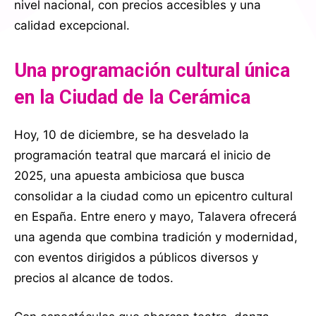
nivel nacional, con precios accesibles y una
calidad excepcional.
Una programación cultural única
en la Ciudad de la Cerámica
Hoy, 10 de diciembre, se ha desvelado la
programación teatral que marcará el inicio de
2025, una apuesta ambiciosa que busca
consolidar a la ciudad como un epicentro cultural
en España. Entre enero y mayo, Talavera ofrecerá
una agenda que combina tradición y modernidad,
con eventos dirigidos a públicos diversos y
precios al alcance de todos.