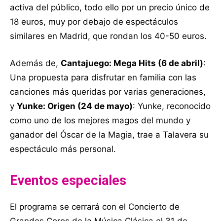
activa del público, todo ello por un precio único de
18 euros, muy por debajo de espectáculos
similares en Madrid, que rondan los 40-50 euros.
Además de,
Cantajuego: Mega Hits (6 de abril)
:
Una propuesta para disfrutar en familia con las
canciones más queridas por varias generaciones,
y
Yunke: Origen (24 de mayo)
: Yunke, reconocido
como uno de los mejores magos del mundo y
ganador del Óscar de la Magia, trae a Talavera su
espectáculo más personal.
Eventos especiales
El programa se cerrará con el Concierto de
Grandes Coros de la Música Clásica el 31 de