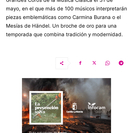
mayo, en el que más de 100 músicos interpretarán
piezas emblemáticas como Carmina Burana o el
Mesías de Händel. Un broche de oro para una
temporada que combina tradición y modernidad.