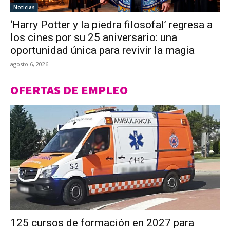
Noticias
‘Harry Potter y la piedra filosofal’ regresa a
los cines por su 25 aniversario: una
oportunidad única para revivir la magia
agosto 6, 2026
OFERTAS DE EMPLEO
125 cursos de formación en 2027 para