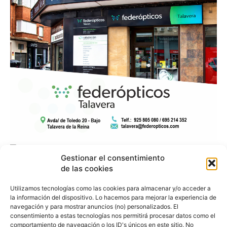
Gestionar el consentimiento
de las cookies
Utilizamos tecnologías como las cookies para almacenar y/o acceder a
la información del dispositivo. Lo hacemos para mejorar la experiencia de
navegación y para mostrar anuncios (no) personalizados. El
consentimiento a estas tecnologías nos permitirá procesar datos como el
comportamiento de navegación o los ID's únicos en este sitio. No