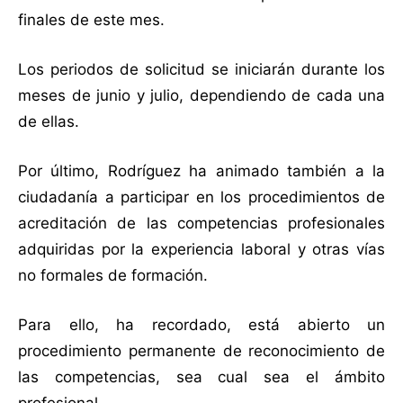
finales de este mes.
Los periodos de solicitud se iniciarán durante los
meses de junio y julio, dependiendo de cada una
de ellas.
Por último, Rodríguez ha animado también a la
ciudadanía a participar en los procedimientos de
acreditación de las competencias profesionales
adquiridas por la experiencia laboral y otras vías
no formales de formación.
Para ello, ha recordado, está abierto un
procedimiento permanente de reconocimiento de
las competencias, sea cual sea el ámbito
profesional.