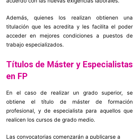
acuerdo con las nuevas exigencias laborales.
Además, quienes los realizan obtienen una
titulación que les acredita y les facilita el poder
acceder en mejores condiciones a puestos de
trabajo especializados.
Títulos de Máster y Especialistas
en FP
En el caso de realizar un grado superior, se
obtiene el título de máster de formación
profesional, y de especialista para aquellos que
realicen los cursos de grado medio.
Las convocatorias comenzarán a publicarse a