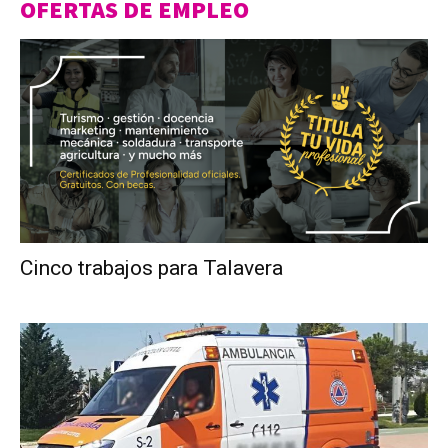
OFERTAS DE EMPLEO
Cinco trabajos para Talavera