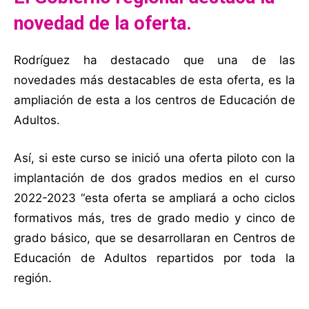
novedad de la oferta.
Rodríguez ha destacado que una de las
novedades más destacables de esta oferta, es la
ampliación de esta a los centros de Educación de
Adultos.
Así, si este curso se inició una oferta piloto con la
implantación de dos grados medios en el curso
2022-2023 “esta oferta se ampliará a ocho ciclos
formativos más, tres de grado medio y cinco de
grado básico, que se desarrollaran en Centros de
Educación de Adultos repartidos por toda la
región.