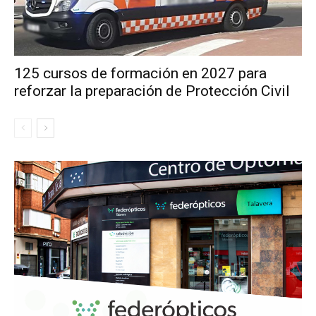
125 cursos de formación en 2027 para
reforzar la preparación de Protección Civil