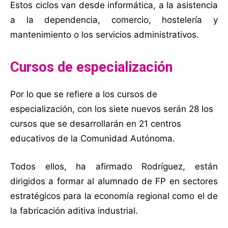
Estos ciclos van desde informática, a la asistencia
a la dependencia, comercio, hostelería y
mantenimiento o los servicios administrativos.
Cursos de especialización
Por lo que se refiere a los cursos de
especialización, con los siete nuevos serán 28 los
cursos que se desarrollarán en 21 centros
educativos de la Comunidad Autónoma.
Todos ellos, ha afirmado Rodríguez, están
dirigidos a formar al alumnado de FP en sectores
estratégicos para la economía regional como el de
la fabricación aditiva industrial.