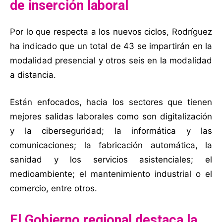
de inserción laboral
Por lo que respecta a los nuevos ciclos, Rodríguez
ha indicado que un total de 43 se impartirán en la
modalidad presencial y otros seis en la modalidad
a distancia.
Están enfocados, hacia los sectores que tienen
mejores salidas laborales como son digitalización
y la ciberseguridad; la informática y las
comunicaciones; la fabricación automática, la
sanidad y los servicios asistenciales; el
medioambiente; el mantenimiento industrial o el
comercio, entre otros.
El Gobierno regional destaca la