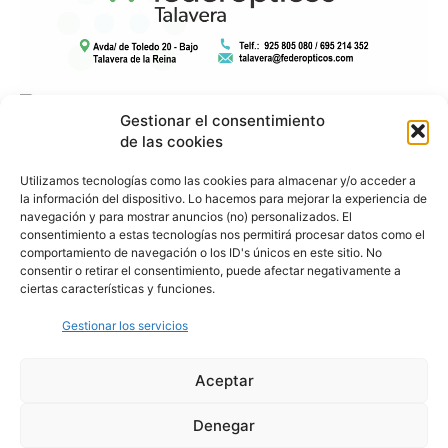
Gestionar el consentimiento
de las cookies
Utilizamos tecnologías como las cookies para almacenar y/o acceder a
la información del dispositivo. Lo hacemos para mejorar la experiencia de
navegación y para mostrar anuncios (no) personalizados. El
consentimiento a estas tecnologías nos permitirá procesar datos como el
comportamiento de navegación o los ID's únicos en este sitio. No
consentir o retirar el consentimiento, puede afectar negativamente a
ciertas características y funciones.
Gestionar los servicios
Aceptar
Denegar