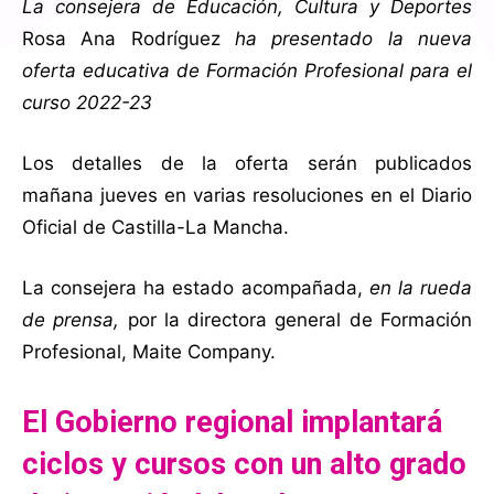
La consejera de Educación, Cultura y Deportes
Rosa Ana Rodríguez
ha presentado la nueva
oferta educativa de Formación Profesional para el
curso 2022-23
Los detalles de la oferta serán publicados
mañana jueves en varias resoluciones en el Diario
Oficial de Castilla-La Mancha.
La consejera ha estado acompañada,
en la rueda
de prensa,
por la directora general de Formación
Profesional, Maite Company.
El Gobierno regional implantará
ciclos y cursos con un alto grado