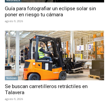
Naturaleza
Guía para fotografiar un eclipse solar sin
poner en riesgo tu cámara
agosto 9, 2026
Noticias
Se buscan carretilleros retráctiles en
Talavera
agosto 9, 2026