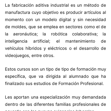
La fabricación aditiva industrial es un método de
manufactura cuyo objetivo es producir artículos al
momento con un modelo digital y sin necesidad
de moldes, que se emplea en sectores como el de
la aeronáutica; la robótica colaborativa; la
inteligencia artificial; el mantenimiento de
vehículos híbridos y eléctricos o el desarrollo de
videojuegos, entre otros.
Estos cursos son un tipo de tipo de formación muy
específica, que va dirigida al alumnado que ha
finalizado sus estudios de Formación Profesional.
Les aportan una especialización muy demandada
dentro de las diferentes familias profesionales de