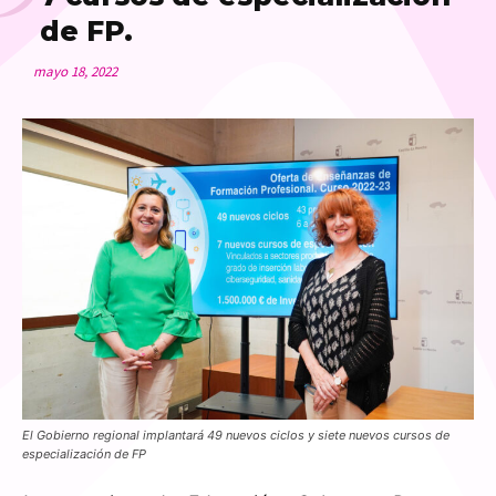
de FP.
mayo 18, 2022
El Gobierno regional implantará 49 nuevos ciclos y siete nuevos cursos de
especialización de FP