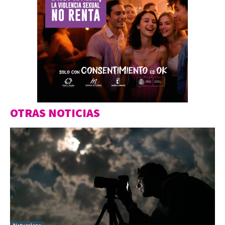
OTRAS NOTICIAS