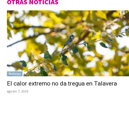
OTRAS NOTICIAS
Noticias
El calor extremo no da tregua en Talavera
agosto 7, 2026