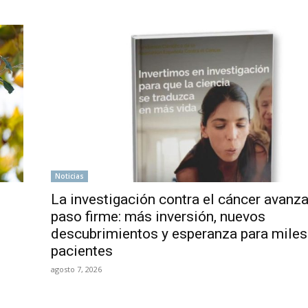
Noticias
La investigación contra el cáncer avanz
paso firme: más inversión, nuevos
descubrimientos y esperanza para miles
pacientes
agosto 7, 2026