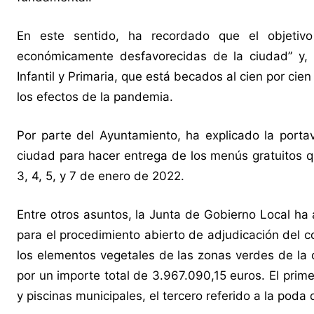
En este sentido, ha recordado que el objetiv
económicamente desfavorecidas de la ciudad” y, 
Infantil y Primaria, que está becados al cien por cie
los efectos de la pandemia.
Por parte del Ayuntamiento, ha explicado la portav
ciudad para hacer entrega de los menús gratuitos qu
3, 4, 5, y 7 de enero de 2022.
Entre otros asuntos, la Junta de Gobierno Local ha 
para el procedimiento abierto de adjudicación del c
los elementos vegetales de las zonas verdes de la c
por un importe total de 3.967.090,15 euros. El prime
y piscinas municipales, el tercero referido a la poda 