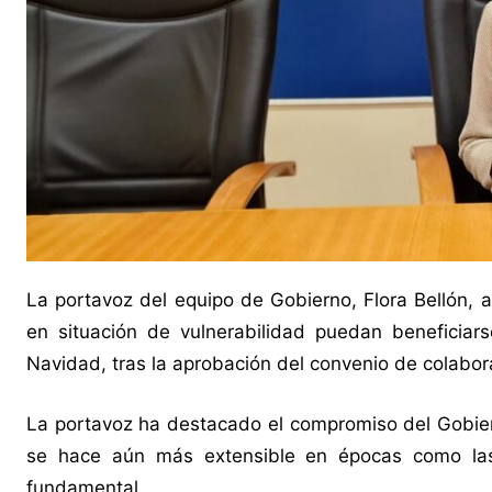
La portavoz del equipo de Gobierno, Flora Bellón, 
en situación de vulnerabilidad puedan beneficiar
Navidad, tras la aprobación del convenio de colabor
La portavoz ha destacado el compromiso del Gobie
se hace aún más extensible en épocas como las 
fundamental.