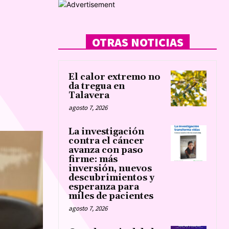
OTRAS NOTICIAS
El calor extremo no
da tregua en
Talavera
agosto 7, 2026
La investigación
contra el cáncer
avanza con paso
firme: más
inversión, nuevos
descubrimientos y
esperanza para
miles de pacientes
agosto 7, 2026