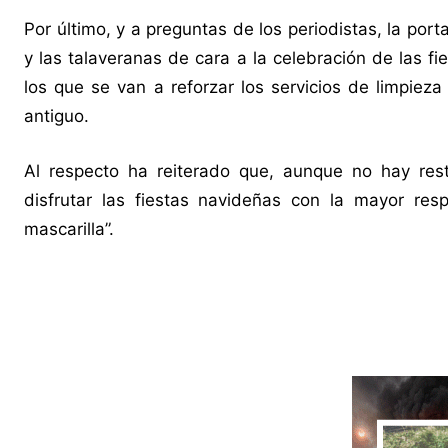
Por último, y a preguntas de los periodistas, la por
y las talaveranas de cara a la celebración de las f
los que se van a reforzar los servicios de limpieza
antiguo.
Al respecto ha reiterado que, aunque no hay res
disfrutar las fiestas navideñas con la mayor res
mascarilla”.