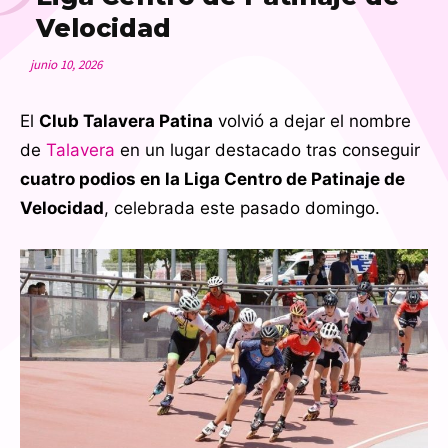
Velocidad
junio 10, 2026
El
Club Talavera Patina
volvió a dejar el nombre
de
Talavera
en un lugar destacado tras conseguir
cuatro podios en la Liga Centro de Patinaje de
Velocidad
, celebrada este pasado domingo.