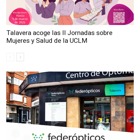
Talavera acoge las II Jornadas sobre
Mujeres y Salud de la UCLM