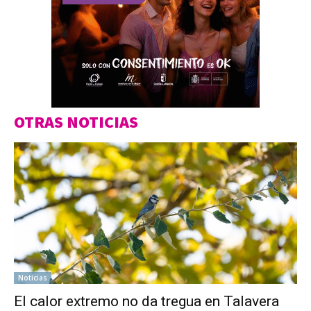
OTRAS NOTICIAS
Noticias
El calor extremo no da tregua en Talavera