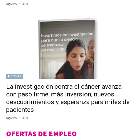
agosto 7, 2026
Noticias
La investigación contra el cáncer avanza
con paso firme: más inversión, nuevos
descubrimientos y esperanza para miles de
pacientes
agosto 7, 2026
OFERTAS DE EMPLEO