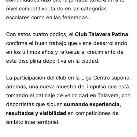
nivel competitivo, tanto en las categorías
escolares como en las federadas.
Con estos cuatro podios, el
Club Talavera Patina
confirma el buen trabajo que viene desarrollando
en los últimos años y refuerza el crecimiento de
esta disciplina deportiva en la ciudad.
La participación del club en la Liga Centro supone,
además, una nueva muestra del impulso que está
tomando el patinaje de velocidad en Talavera, con
deportistas que siguen
sumando experiencia,
resultados y visibilidad
en competiciones de
ámbito interterritorial.