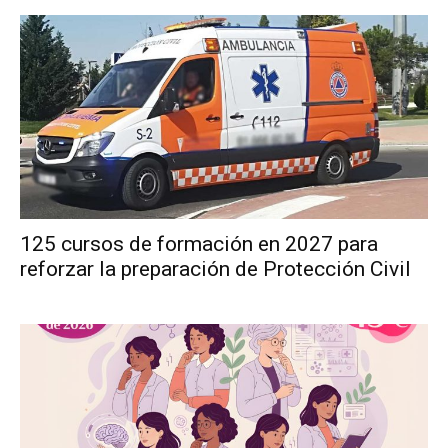
125 cursos de formación en 2027 para
reforzar la preparación de Protección Civil