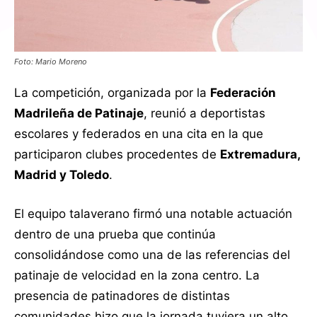
Foto: Mario Moreno
La competición, organizada por la
Federación
Madrileña de Patinaje
, reunió a deportistas
escolares y federados en una cita en la que
participaron clubes procedentes de
Extremadura,
Madrid y Toledo
.
El equipo talaverano firmó una notable actuación
dentro de una prueba que continúa
consolidándose como una de las referencias del
patinaje de velocidad en la zona centro. La
presencia de patinadores de distintas
comunidades hizo que la jornada tuviera un alto