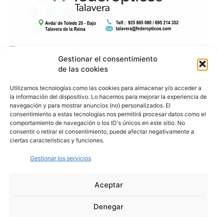
Gestionar el consentimiento
de las cookies
Utilizamos tecnologías como las cookies para almacenar y/o acceder a
la información del dispositivo. Lo hacemos para mejorar la experiencia de
navegación y para mostrar anuncios (no) personalizados. El
consentimiento a estas tecnologías nos permitirá procesar datos como el
comportamiento de navegación o los ID's únicos en este sitio. No
consentir o retirar el consentimiento, puede afectar negativamente a
ciertas características y funciones.
Gestionar los servicios
Aceptar
Denegar