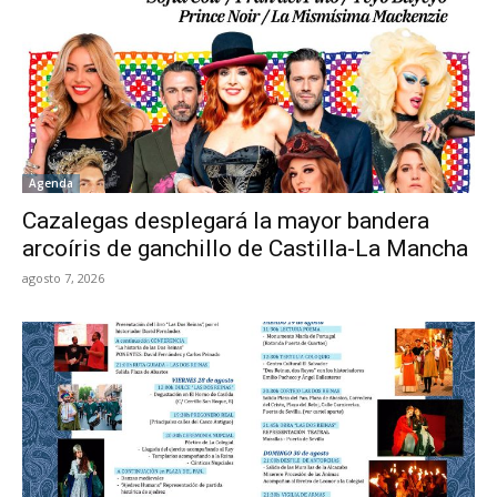
Agenda
Cazalegas desplegará la mayor bandera
arcoíris de ganchillo de Castilla-La Mancha
agosto 7, 2026