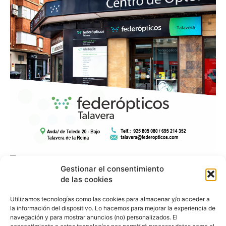
Gestionar el consentimiento
de las cookies
Utilizamos tecnologías como las cookies para almacenar y/o acceder a
la información del dispositivo. Lo hacemos para mejorar la experiencia de
navegación y para mostrar anuncios (no) personalizados. El