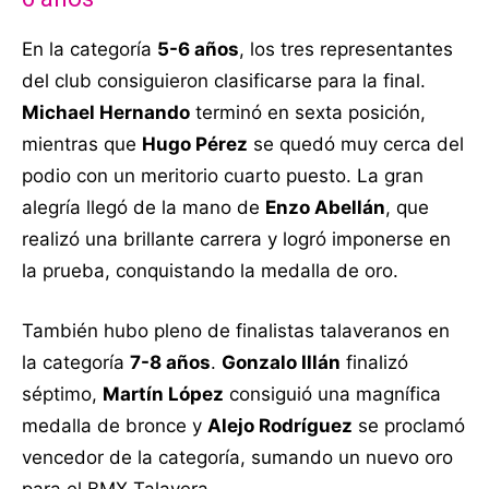
En la categoría
5-6 años
, los tres representantes
del club consiguieron clasificarse para la final.
Michael Hernando
terminó en sexta posición,
mientras que
Hugo Pérez
se quedó muy cerca del
podio con un meritorio cuarto puesto. La gran
alegría llegó de la mano de
Enzo Abellán
, que
realizó una brillante carrera y logró imponerse en
la prueba, conquistando la medalla de oro.
También hubo pleno de finalistas talaveranos en
la categoría
7-8 años
.
Gonzalo Illán
finalizó
séptimo,
Martín López
consiguió una magnífica
medalla de bronce y
Alejo Rodríguez
se proclamó
vencedor de la categoría, sumando un nuevo oro