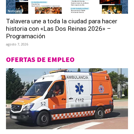
Noticias
Talavera une a toda la ciudad para hacer
historia con «Las Dos Reinas 2026» –
Programación
agosto 7, 2026
OFERTAS DE EMPLEO