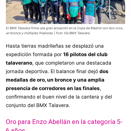
El BMX Talavera firma una gran actuación en la Copa de Madrid con dos oros,
un bronce y múltiples finalistas | Foto Vía BMX Talavera
Hasta tierras madrileñas se desplazó una
expedición formada por
16 pilotos del club
talaverano
, que completaron una destacada
jornada deportiva. El balance final dejó
dos
medallas de oro, un bronce y una amplia
presencia de corredores en las finales
,
confirmando el buen nivel de la cantera y del
conjunto del BMX Talavera.
Oro para Enzo Abellán en la categoría 5-
6 años