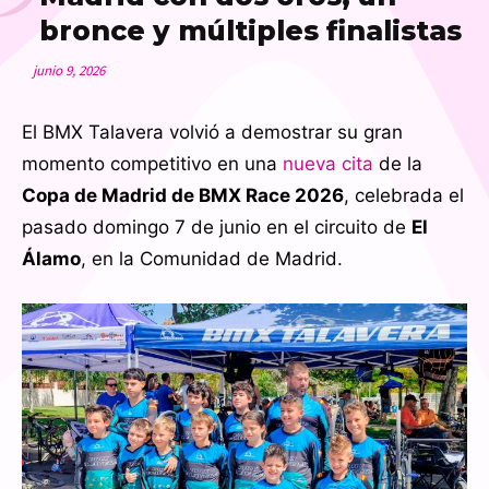
bronce y múltiples finalistas
junio 9, 2026
El BMX Talavera volvió a demostrar su gran
momento competitivo en una
nueva cita
de la
Copa de Madrid de BMX Race 2026
, celebrada el
pasado domingo 7 de junio en el circuito de
El
Álamo
, en la Comunidad de Madrid.