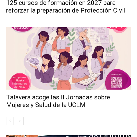
125 cursos de formación en 2027 para
reforzar la preparación de Protección Civil
Talavera acoge las II Jornadas sobre
Mujeres y Salud de la UCLM