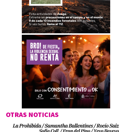
OTRAS NOTICIAS