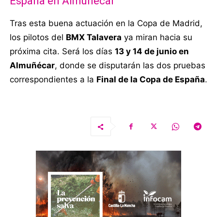
España en Almuñécar
Tras esta buena actuación en la Copa de Madrid,
los pilotos del
BMX Talavera
ya miran hacia su
próxima cita. Será los días
13 y 14 de junio en
Almuñécar
, donde se disputarán las dos pruebas
correspondientes a la
Final de la Copa de España
.