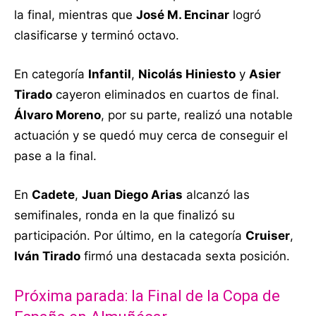
la final, mientras que
José M. Encinar
logró
clasificarse y terminó octavo.
En categoría
Infantil
,
Nicolás Hiniesto
y
Asier
Tirado
cayeron eliminados en cuartos de final.
Álvaro Moreno
, por su parte, realizó una notable
actuación y se quedó muy cerca de conseguir el
pase a la final.
En
Cadete
,
Juan Diego Arias
alcanzó las
semifinales, ronda en la que finalizó su
participación. Por último, en la categoría
Cruiser
,
Iván Tirado
firmó una destacada sexta posición.
Próxima parada: la Final de la Copa de