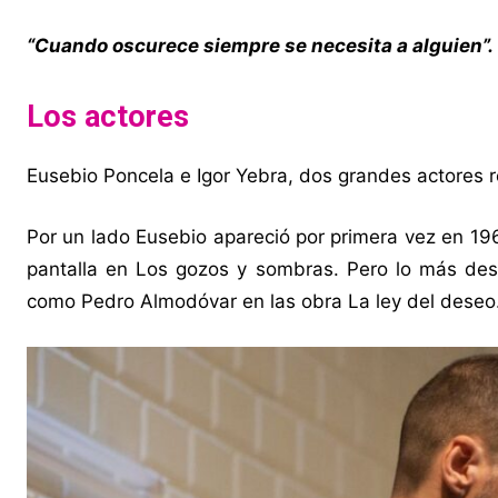
“Cuando oscurece siempre se necesita a alguien”.
Los actores
Eusebio Poncela e Igor Yebra, dos grandes actores 
Por un lado Eusebio apareció por primera vez en 19
pantalla en Los gozos y sombras. Pero lo más des
como Pedro Almodóvar en las obra La ley del deseo