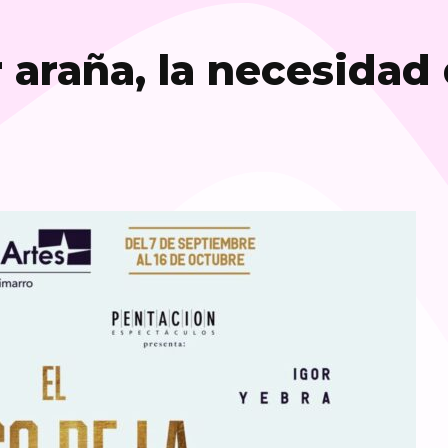
r araña, la necesidad