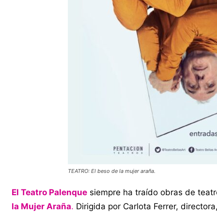
TEATRO: El beso de la mujer araña.
El Teatro Palenque
siempre ha traído obras de teatr
la Mujer Araña
.
Dirigida por Carlota Ferrer, directora