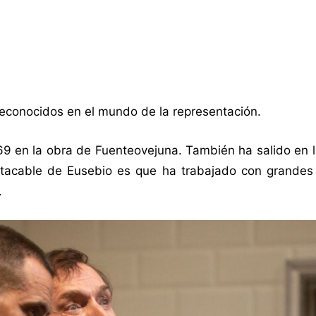
reconocidos en el mundo de la representación.
69 en la obra de Fuenteovejuna. También ha salido en 
tacable de Eusebio es que ha trabajado con grandes 
.