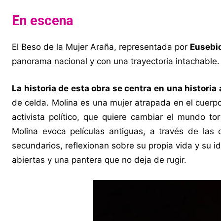
En escena
El Beso de la Mujer Araña, representada por
Eusebio
panorama nacional y con una trayectoria intachable.
La historia de esta obra se centra en una histori
de celda. Molina es una mujer atrapada en el cuerp
activista político, que quiere cambiar el mundo tor
Molina evoca películas antiguas, a través de las 
secundarios, reflexionan sobre su propia vida y su i
abiertas y una pantera que no deja de rugir.