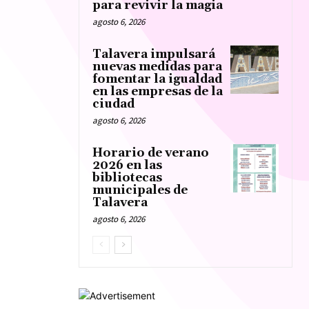
para revivir la magia
agosto 6, 2026
Talavera impulsará
nuevas medidas para
fomentar la igualdad
en las empresas de la
ciudad
agosto 6, 2026
Horario de verano
2026 en las
bibliotecas
municipales de
Talavera
agosto 6, 2026