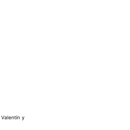
Valentín y