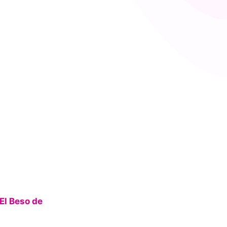
El Beso de