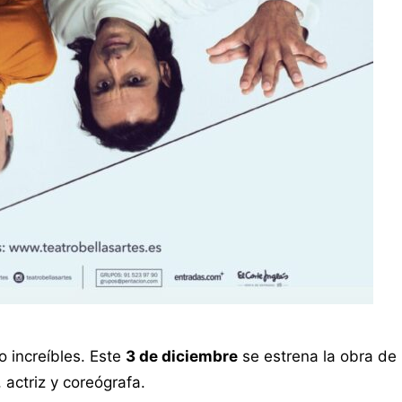
o increíbles. Este
3 de diciembre
se estrena la obra de
, actriz y coreógrafa.