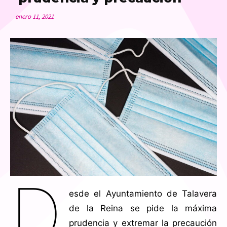
enero 11, 2021
D
esde el Ayuntamiento de Talavera
de la Reina se pide la máxima
prudencia y extremar la precaución