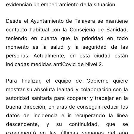
evidencian un empeoramiento de la situación.
Desde el Ayuntamiento de Talavera se mantiene
contacto habitual con la Consejería de Sanidad,
teniendo en cuenta que la prioridad en todo
momento es la salud y la seguridad de las
personas. Actualmente, en esta ciudad están
indicadas medidas antiCovid de Nivel 2.
Para finalizar, el equipo de Gobierno quiere
mostrar su absoluta lealtad y colaboración con la
autoridad sanitaria para cooperar y trabajar en la
buena dirección, en aras de conseguir reducir los
datos de incidencia e ir recuperando la línea
descendente, y su continuidad, que se
experimentó en las últimas semanas del año