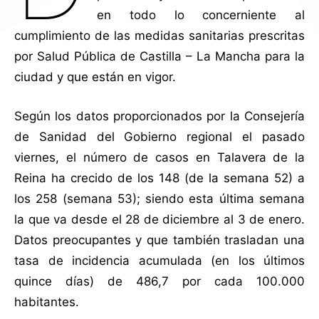
en todo lo concerniente al
cumplimiento de las medidas sanitarias prescritas
por Salud Pública de Castilla – La Mancha para la
ciudad y que están en vigor.
Según los datos proporcionados por la Consejería
de Sanidad del Gobierno regional el pasado
viernes, el número de casos en Talavera de la
Reina ha crecido de los 148 (de la semana 52) a
los 258 (semana 53); siendo esta última semana
la que va desde el 28 de diciembre al 3 de enero.
Datos preocupantes y que también trasladan una
tasa de incidencia acumulada (en los últimos
quince días) de 486,7 por cada 100.000
habitantes.