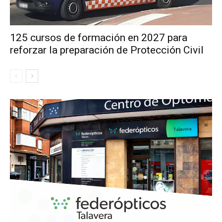
125 cursos de formación en 2027 para
reforzar la preparación de Protección Civil