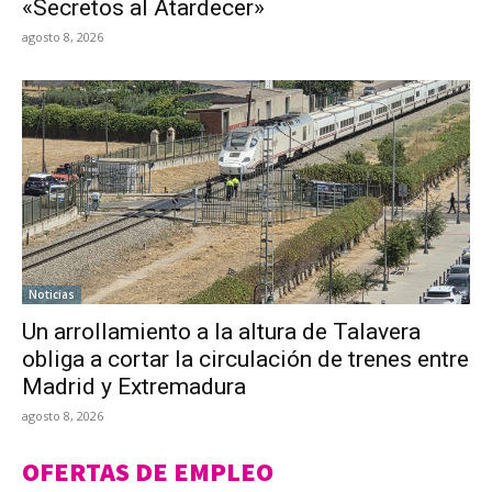
«Secretos al Atardecer»
agosto 8, 2026
Noticias
Un arrollamiento a la altura de Talavera
obliga a cortar la circulación de trenes entre
Madrid y Extremadura
agosto 8, 2026
OFERTAS DE EMPLEO