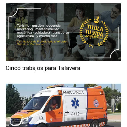
Cinco trabajos para Talavera