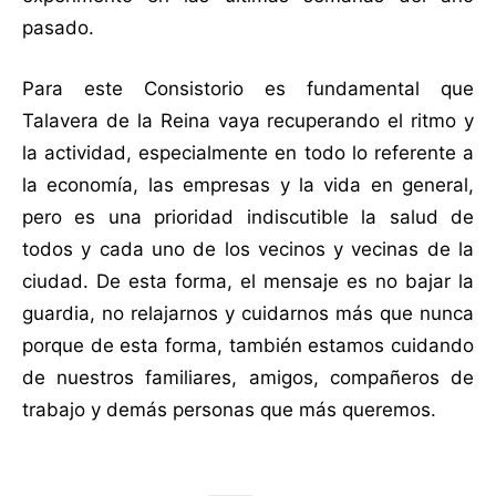
pasado.
Para este Consistorio es fundamental que
Talavera de la Reina vaya recuperando el ritmo y
la actividad, especialmente en todo lo referente a
la economía, las empresas y la vida en general,
pero es una prioridad indiscutible la salud de
todos y cada uno de los vecinos y vecinas de la
ciudad. De esta forma, el mensaje es no bajar la
guardia, no relajarnos y cuidarnos más que nunca
porque de esta forma, también estamos cuidando
de nuestros familiares, amigos, compañeros de
trabajo y demás personas que más queremos.