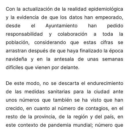
Con la actualización de la realidad epidemiológica
y la evidencia de que los datos han empeorado,
desde el Ayuntamiento han pedido
responsabilidad y colaboración a toda la
población, considerando que estas cifras se
arrastran después de que haya finalizado la época
navideña y en la antesala de unas semanas
difíciles que vienen por delante.
De este modo, no se descarta el endurecimiento
de las medidas sanitarias para la ciudad ante
unos números que también se ha visto que han
crecido, en cuanto al número de contagios, en el
resto de la provincia, de la región y del país, en
este contexto de pandemia mundial; número que