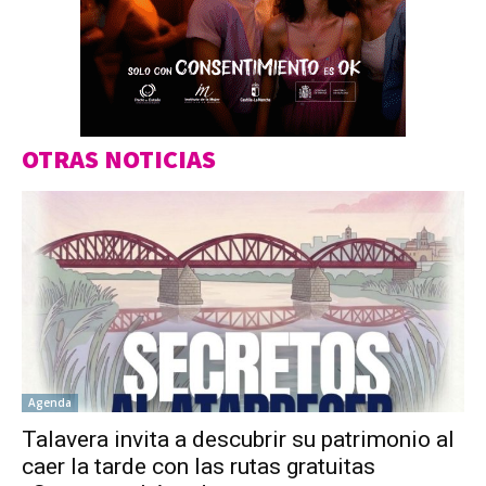
OTRAS NOTICIAS
Agenda
Talavera invita a descubrir su patrimonio al
caer la tarde con las rutas gratuitas