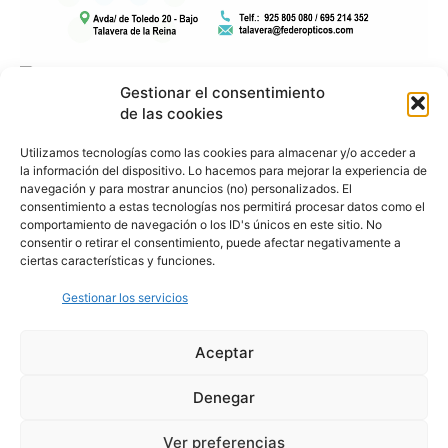
Gestionar el consentimiento
de las cookies
Utilizamos tecnologías como las cookies para almacenar y/o acceder a
la información del dispositivo. Lo hacemos para mejorar la experiencia de
navegación y para mostrar anuncios (no) personalizados. El
consentimiento a estas tecnologías nos permitirá procesar datos como el
comportamiento de navegación o los ID's únicos en este sitio. No
consentir o retirar el consentimiento, puede afectar negativamente a
ciertas características y funciones.
Gestionar los servicios
Aceptar
Denegar
Aviso Legal
Política de Privacidad
Política de Cookies
Ver preferencias