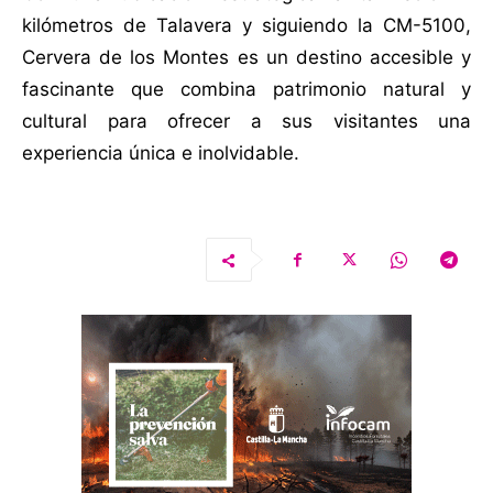
kilómetros de Talavera y siguiendo la CM-5100,
Cervera de los Montes es un destino accesible y
fascinante que combina patrimonio natural y
cultural para ofrecer a sus visitantes una
experiencia única e inolvidable.