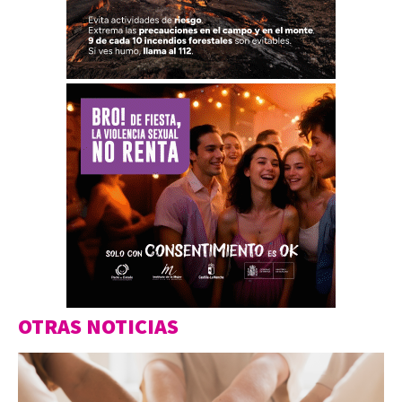
OTRAS NOTICIAS