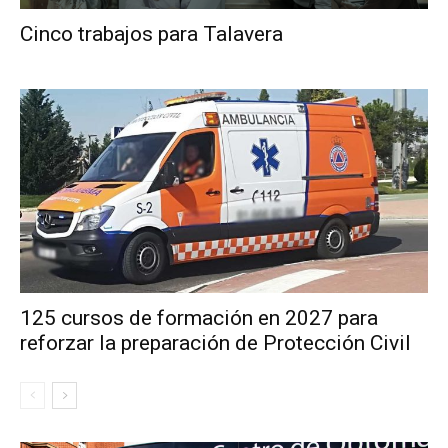
Cinco trabajos para Talavera
125 cursos de formación en 2027 para
reforzar la preparación de Protección Civil