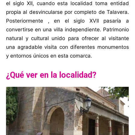
el siglo XII, cuando esta localidad toma entidad
propia al desvincularse por completo de Talavera.
Posteriormente , en el siglo XVII pasaría a
convertirse en una villa independiente. Patrimonio
natural y cultural unido para ofrecer al visitante
una agradable visita con diferentes monumentos
y entornos únicos en esta comarca.
¿Qué ver en la localidad?