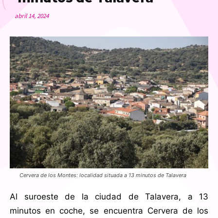
abril 14, 2024
Cervera de los Montes: localidad situada a 13 minutos de Talavera
Al suroeste de la ciudad de Talavera, a 13
minutos en coche, se encuentra Cervera de los