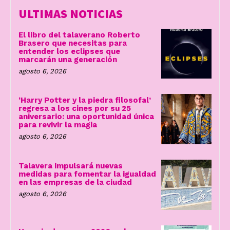
ULTIMAS NOTICIAS
El libro del talaverano Roberto
Brasero que necesitas para
entender los eclipses que
marcarán una generación
agosto 6, 2026
‘Harry Potter y la piedra filosofal’
regresa a los cines por su 25
aniversario: una oportunidad única
para revivir la magia
agosto 6, 2026
Talavera impulsará nuevas
medidas para fomentar la igualdad
en las empresas de la ciudad
agosto 6, 2026