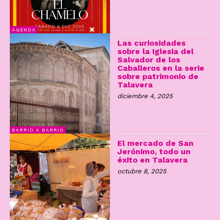
AGENDA
Las curiosidades
sobre la Iglesia del
Salvador de los
Caballeros en la serie
sobre patrimonio de
Talavera
diciembre 4, 2025
BARRIO A BARRIO
El mercado de San
Jerónimo, todo un
éxito en Talavera
octubre 8, 2025